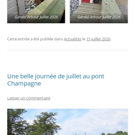
Gérald Arbour Juillet 2026
Gérald Arbour Juillet 2026
Cette entrée a été publiée dans
Actualités
le
15 juillet 2026
.
Une belle journée de juillet au pont
Champagne
Laisser un commentaire