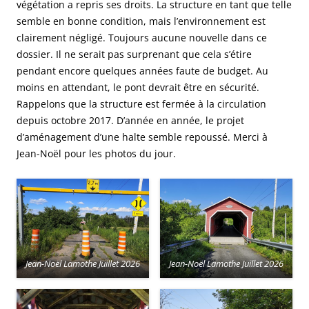
végétation a repris ses droits. La structure en tant que telle
semble en bonne condition, mais l’environnement est
clairement négligé. Toujours aucune nouvelle dans ce
dossier. Il ne serait pas surprenant que cela s’étire
pendant encore quelques années faute de budget. Au
moins en attendant, le pont devrait être en sécurité.
Rappelons que la structure est fermée à la circulation
depuis octobre 2017. D’année en année, le projet
d’aménagement d’une halte semble repoussé. Merci à
Jean-Noël pour les photos du jour.
Jean-Noël Lamothe Juillet 2026
Jean-Noël Lamothe Juillet 2026