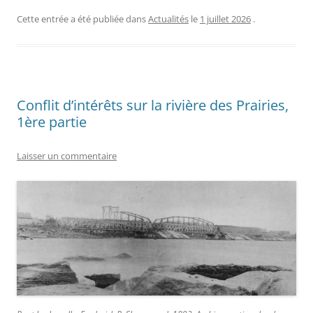
Cette entrée a été publiée dans
Actualités
le
1 juillet 2026
.
Conflit d’intérêts sur la rivière des Prairies,
1ère partie
Laisser un commentaire