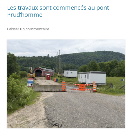
Les travaux sont commencés au pont
Prud’homme
Laisser un commentaire