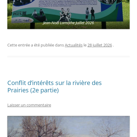
Jean-Noël Lamothe Juillet 2026
Cette entrée a été publiée dans
Actualités
le
28 juillet 2026
.
Conflit d’intérêts sur la rivière des
Prairies (2e partie)
Laisser un commentaire