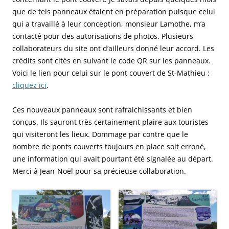
que de tels panneaux étaient en préparation puisque celui
qui a travaillé à leur conception, monsieur Lamothe, m’a
contacté pour des autorisations de photos. Plusieurs
collaborateurs du site ont d’ailleurs donné leur accord. Les
crédits sont cités en suivant le code QR sur les panneaux.
Voici le lien pour celui sur le pont couvert de St-Mathieu :
cliquez ici
.
Ces nouveaux panneaux sont rafraichissants et bien
conçus. Ils sauront très certainement plaire aux touristes
qui visiteront les lieux. Dommage par contre que le
nombre de ponts couverts toujours en place soit erroné,
une information qui avait pourtant été signalée au départ.
Merci à Jean-Noël pour sa précieuse collaboration.