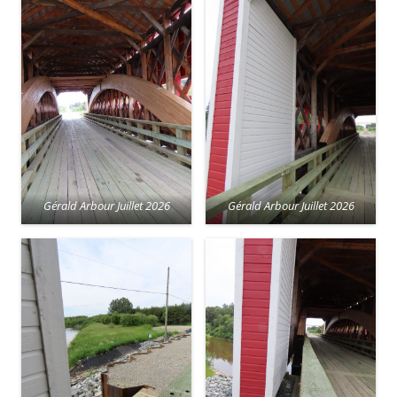
Gérald Arbour Juillet 2026
Gérald Arbour Juillet 2026