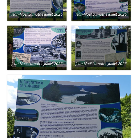
Jean-Noël Lamothe Juillet 2026
Jean-Noël Lamothe Juillet 2026
Jean-Noël Lamothe Juillet 2026
Jean-Noël Lamothe Juillet 2026