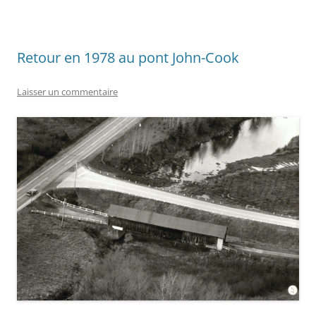
Retour en 1978 au pont John-Cook
Laisser un commentaire