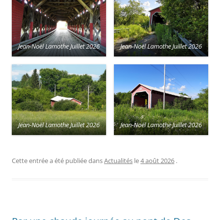
Jean-Noël Lamothe Juillet 2026
Jean-Noël Lamothe Juillet 2026
Jean-Noël Lamothe Juillet 2026
Jean-Noël Lamothe Juillet 2026
Cette entrée a été publiée dans
Actualités
le
4 août 2026
.