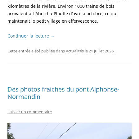
kilomètres de la rivière. Environ 1000 trains de bois
arrivaient à L’Abord-à-Plouffe d’avril à octobre, ce qui
maintenait le petit village en effervescence.
Continuer la lecture
→
Cette entrée a été publiée dans
Actualités
le
21 juillet 2026
.
Des photos fraiches du pont Alphonse-
Normandin
Laisser un commentaire