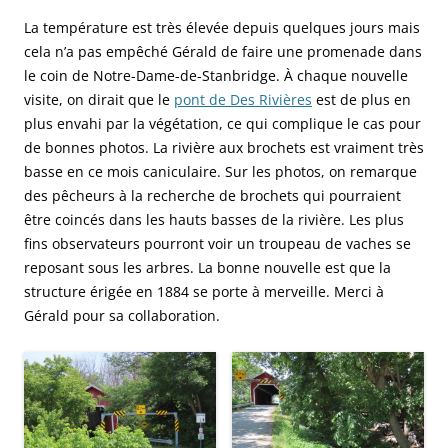
La température est très élevée depuis quelques jours mais
cela n’a pas empêché Gérald de faire une promenade dans
le coin de Notre-Dame-de-Stanbridge. À chaque nouvelle
visite, on dirait que le
pont de Des Rivières
est de plus en
plus envahi par la végétation, ce qui complique le cas pour
de bonnes photos. La rivière aux brochets est vraiment très
basse en ce mois caniculaire. Sur les photos, on remarque
des pêcheurs à la recherche de brochets qui pourraient
être coincés dans les hauts basses de la rivière. Les plus
fins observateurs pourront voir un troupeau de vaches se
reposant sous les arbres. La bonne nouvelle est que la
structure érigée en 1884 se porte à merveille. Merci à
Gérald pour sa collaboration.