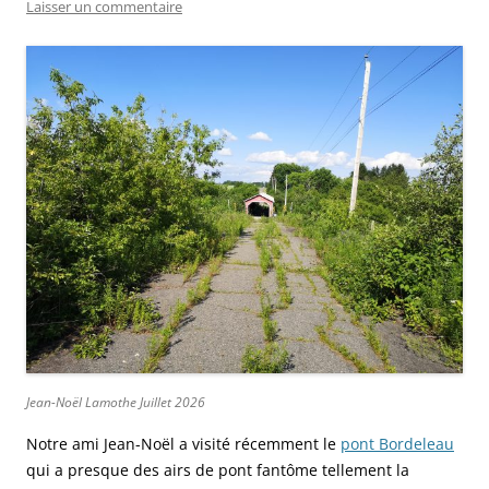
Laisser un commentaire
Jean-Noël Lamothe Juillet 2026
Notre ami Jean-Noël a visité récemment le
pont Bordeleau
qui a presque des airs de pont fantôme tellement la