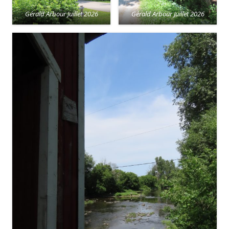
Gérald Arbour Juillet 2026
Gérald Arbour Juillet 2026