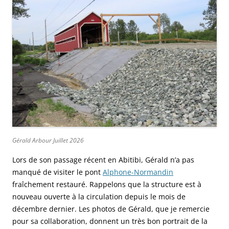
Gérald Arbour Juillet 2026
Lors de son passage récent en Abitibi, Gérald n’a pas
manqué de visiter le pont
Alphone-Normandin
fraîchement restauré. Rappelons que la structure est à
nouveau ouverte à la circulation depuis le mois de
décembre dernier. Les photos de Gérald, que je remercie
pour sa collaboration, donnent un très bon portrait de la