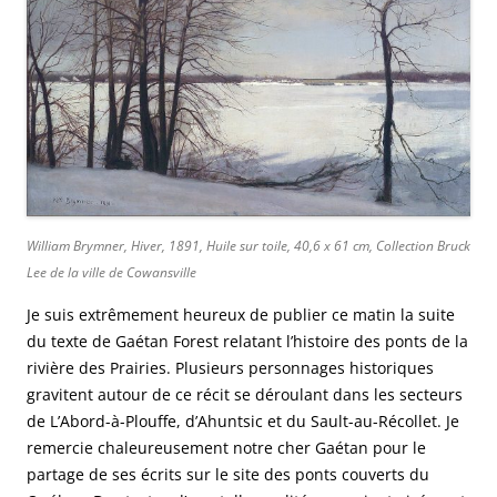
William Brymner,
Hiver,
1891, Huile sur toile, 40,6 x 61 cm, Collection Bruck
Lee de la ville de Cowansville
Je suis extrêmement heureux de publier ce matin la suite
du texte de Gaétan Forest relatant l’histoire des ponts de la
rivière des Prairies. Plusieurs personnages historiques
gravitent autour de ce récit se déroulant dans les secteurs
de L’Abord-à-Plouffe, d’Ahuntsic et du Sault-au-Récollet. Je
remercie chaleureusement notre cher Gaétan pour le
partage de ses écrits sur le site des ponts couverts du