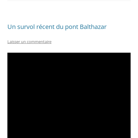
Un survol récent du pont Balthazar
Laisser un commentaire