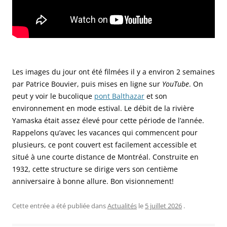
Les images du jour ont été filmées il y a environ 2 semaines
par Patrice Bouvier, puis mises en ligne sur
YouTube
. On
peut y voir le bucolique
pont Balthazar
et son
environnement en mode estival. Le débit de la rivière
Yamaska était assez élevé pour cette période de l’année.
Rappelons qu’avec les vacances qui commencent pour
plusieurs, ce pont couvert est facilement accessible et
situé à une courte distance de Montréal. Construite en
1932, cette structure se dirige vers son centième
anniversaire à bonne allure. Bon visionnement!
Cette entrée a été publiée dans
Actualités
le
5 juillet 2026
.