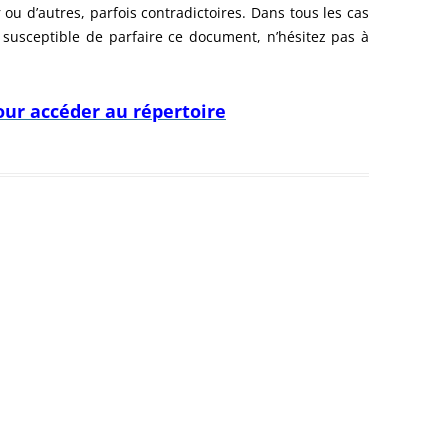
er ou d’autres, parfois contradictoires. Dans tous les cas
 susceptible de parfaire ce document, n’hésitez pas à
pour accéder au répertoire