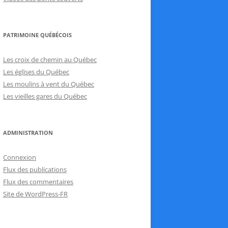
PATRIMOINE QUÉBÉCOIS
Les croix de chemin au Québec
Les églises du Québec
Les moulins à vent du Québec
Les vieilles gares du Québec
ADMINISTRATION
Connexion
Flux des publications
Flux des commentaires
Site de WordPress-FR