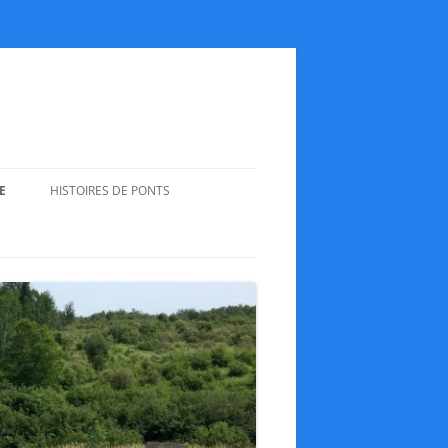
E
HISTOIRES DE PONTS