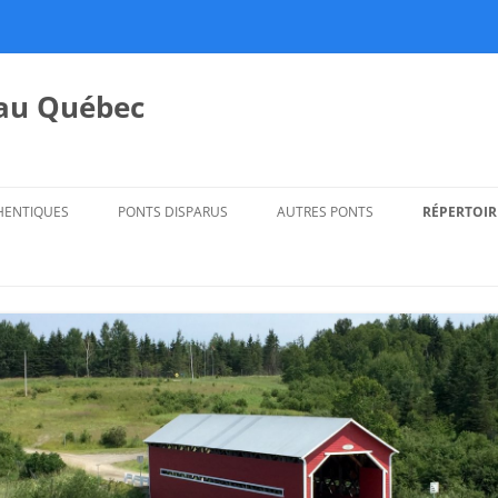
 au Québec
HENTIQUES
PONTS DISPARUS
AUTRES PONTS
RÉPERTOIR