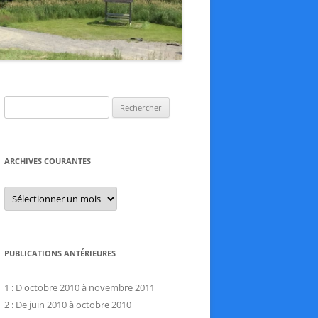
Rechercher :
ARCHIVES COURANTES
Archives
courantes
PUBLICATIONS ANTÉRIEURES
1 : D'octobre 2010 à novembre 2011
2 : De juin 2010 à octobre 2010