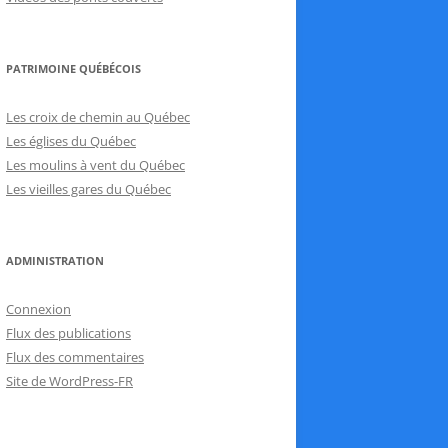
PATRIMOINE QUÉBÉCOIS
Les croix de chemin au Québec
Les églises du Québec
Les moulins à vent du Québec
Les vieilles gares du Québec
ADMINISTRATION
Connexion
Flux des publications
Flux des commentaires
Site de WordPress-FR