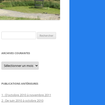
Rechercher :
ARCHIVES COURANTES
Archives
courantes
PUBLICATIONS ANTÉRIEURES
1 : D'octobre 2010 à novembre 2011
2 : De juin 2010 à octobre 2010