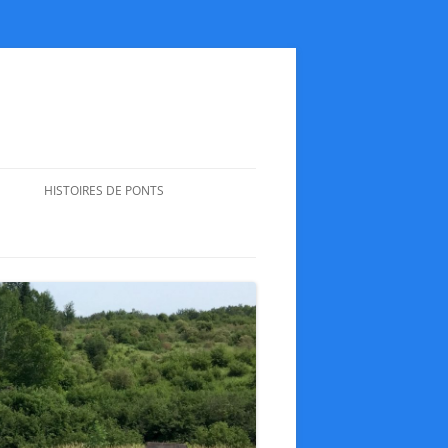
HISTOIRES DE PONTS