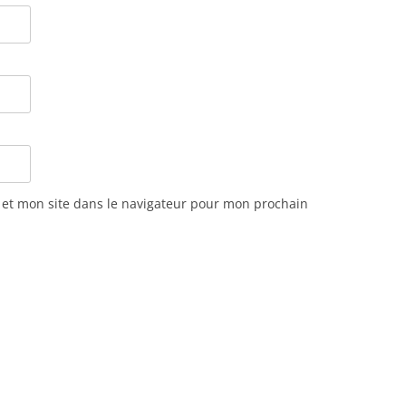
et mon site dans le navigateur pour mon prochain