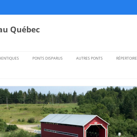
 au Québec
HENTIQUES
PONTS DISPARUS
AUTRES PONTS
RÉPERTOIRE