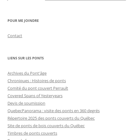
POUR ME JOINDRE
Contact
LIENS SUR LES PONTS
Archives du Pont'âge
Chroniques : Histoires de ponts
Comité du pont couvert Perrault
Covered Spans of Yesteryears
Devis de soumission
QuebecPanorama : visite des ponts en 360 degrés
Répertoire 2025 des ponts couverts du Québec
Site de ponts de bois couverts du Québec
Timbres de ponts couverts