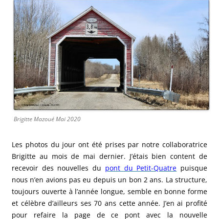
Brigitte Mazoué Mai 2020
Les photos du jour ont été prises par notre collaboratrice
Brigitte au mois de mai dernier. J’étais bien content de
recevoir des nouvelles du
pont du Petit-Quatre
puisque
nous n’en avions pas eu depuis un bon 2 ans. La structure,
toujours ouverte à l’année longue, semble en bonne forme
et célèbre d’ailleurs ses 70 ans cette année. J’en ai profité
pour refaire la page de ce pont avec la nouvelle