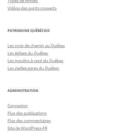
Types de fermes
Vidéos des ponts couverts
PATRIMOINE QUÉBÉCOIS
Les croix de chemin au Québec
Les églises du Québec
Les moulins à vent du Québec
Les vieilles gares du Québec
ADMINISTRATION
Connexion
Flux des publications
Flux des commentaires
Site de WordPress-FR