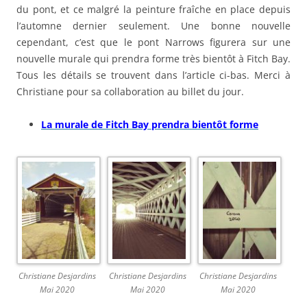
du pont, et ce malgré la peinture fraîche en place depuis
l’automne dernier seulement. Une bonne nouvelle
cependant, c’est que le pont Narrows figurera sur une
nouvelle murale qui prendra forme très bientôt à Fitch Bay.
Tous les détails se trouvent dans l’article ci-bas. Merci à
Christiane pour sa collaboration au billet du jour.
La murale de Fitch Bay prendra bientôt forme
Christiane Desjardins
Christiane Desjardins
Christiane Desjardins
Mai 2020
Mai 2020
Mai 2020