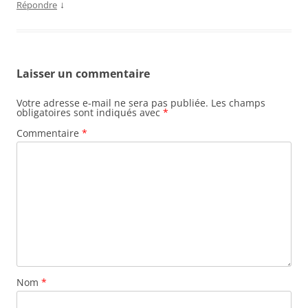
↓
Répondre
s
Laisser un commentaire
Votre adresse e-mail ne sera pas publiée.
Les champs
obligatoires sont indiqués avec
*
Commentaire
*
Nom
*