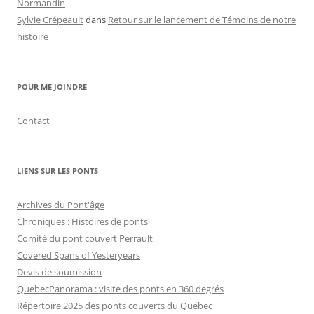
Normandin
Sylvie Crépeault
dans
Retour sur le lancement de Témoins de notre
histoire
POUR ME JOINDRE
Contact
LIENS SUR LES PONTS
Archives du Pont'âge
Chroniques : Histoires de ponts
Comité du pont couvert Perrault
Covered Spans of Yesteryears
Devis de soumission
QuebecPanorama : visite des ponts en 360 degrés
Répertoire 2025 des ponts couverts du Québec