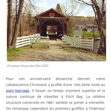
Christiane Desjardins Mai 2020
Pour son anniversaire dimanche dernier, notre
collaboratrice Christiane a profité d’une très belle visite au
pont Narrows
. Il faisait un temps vraiment superbe et la
nature continue de s’éveiller à Fitch Bay. La célèbre
structure construite en 1881 semble se porter à merveille.
On remarque cependant les premiers graffitis à l’intérieur