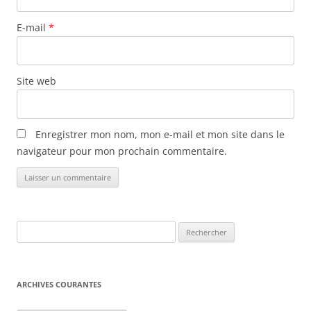
E-mail
*
Site web
Enregistrer mon nom, mon e-mail et mon site dans le
navigateur pour mon prochain commentaire.
Rechercher :
ARCHIVES COURANTES