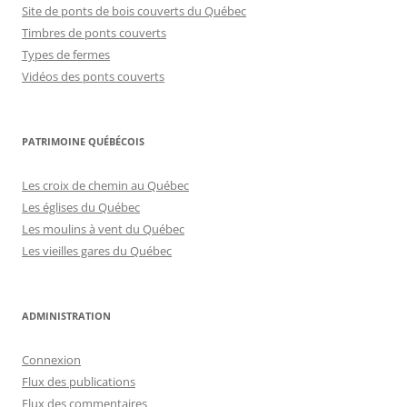
Site de ponts de bois couverts du Québec
Timbres de ponts couverts
Types de fermes
Vidéos des ponts couverts
PATRIMOINE QUÉBÉCOIS
Les croix de chemin au Québec
Les églises du Québec
Les moulins à vent du Québec
Les vieilles gares du Québec
ADMINISTRATION
Connexion
Flux des publications
Flux des commentaires