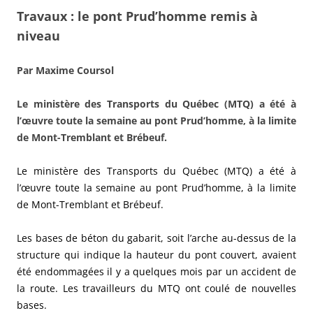
Travaux : le pont Prud’homme remis à
niveau
Par Maxime Coursol
Le ministère des Transports du Québec (MTQ) a été à
l’œuvre toute la semaine au pont Prud’homme, à la limite
de Mont-Tremblant et Brébeuf.
Le ministère des Transports du Québec (MTQ) a été à
l’œuvre toute la semaine au pont Prud’homme, à la limite
de Mont-Tremblant et Brébeuf.
Les bases de béton du gabarit, soit l’arche au-dessus de la
structure qui indique la hauteur du pont couvert, avaient
été endommagées il y a quelques mois par un accident de
la route. Les travailleurs du MTQ ont coulé de nouvelles
bases.