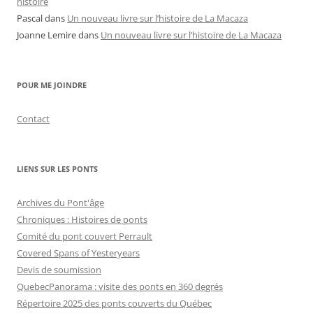
histoire
Pascal
dans
Un nouveau livre sur l’histoire de La Macaza
Joanne Lemire
dans
Un nouveau livre sur l’histoire de La Macaza
POUR ME JOINDRE
Contact
LIENS SUR LES PONTS
Archives du Pont'âge
Chroniques : Histoires de ponts
Comité du pont couvert Perrault
Covered Spans of Yesteryears
Devis de soumission
QuebecPanorama : visite des ponts en 360 degrés
Répertoire 2025 des ponts couverts du Québec