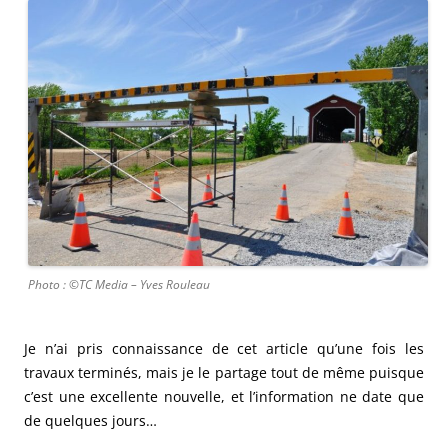
Photo : ©TC Media – Yves Rouleau
Je n’ai pris connaissance de cet article qu’une fois les
travaux terminés, mais je le partage tout de même puisque
c’est une excellente nouvelle, et l’information ne date que
de quelques jours…