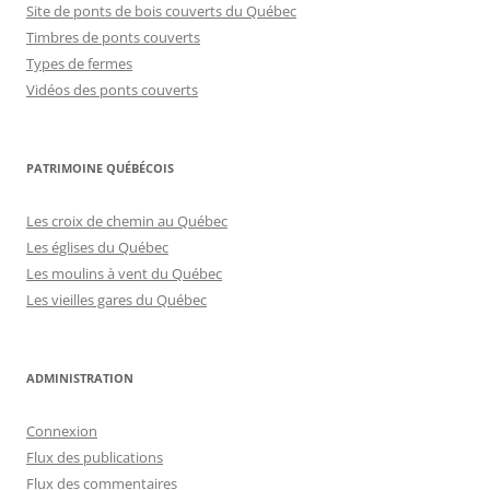
Site de ponts de bois couverts du Québec
Timbres de ponts couverts
Types de fermes
Vidéos des ponts couverts
PATRIMOINE QUÉBÉCOIS
Les croix de chemin au Québec
Les églises du Québec
Les moulins à vent du Québec
Les vieilles gares du Québec
ADMINISTRATION
Connexion
Flux des publications
Flux des commentaires