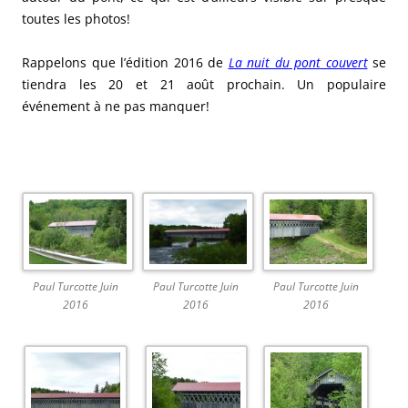
toutes les photos!
Rappelons que l’édition 2016 de
La nuit du pont couvert
se
tiendra les 20 et 21 août prochain. Un populaire
événement à ne pas manquer!
.
Paul Turcotte Juin
Paul Turcotte Juin
Paul Turcotte Juin
2016
2016
2016