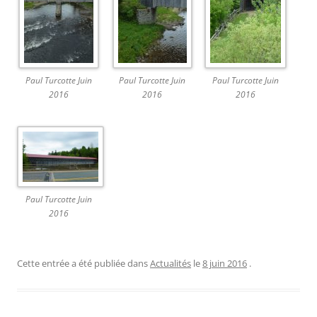
Paul Turcotte Juin
Paul Turcotte Juin
Paul Turcotte Juin
2016
2016
2016
Paul Turcotte Juin
2016
Cette entrée a été publiée dans
Actualités
le
8 juin 2016
.