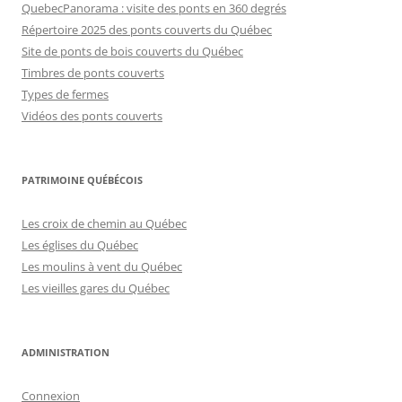
QuebecPanorama : visite des ponts en 360 degrés
Répertoire 2025 des ponts couverts du Québec
Site de ponts de bois couverts du Québec
Timbres de ponts couverts
Types de fermes
Vidéos des ponts couverts
PATRIMOINE QUÉBÉCOIS
Les croix de chemin au Québec
Les églises du Québec
Les moulins à vent du Québec
Les vieilles gares du Québec
ADMINISTRATION
Connexion