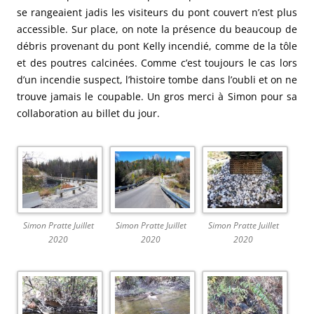
se rangeaient jadis les visiteurs du pont couvert n’est plus
accessible. Sur place, on note la présence du beaucoup de
débris provenant du pont Kelly incendié, comme de la tôle
et des poutres calcinées. Comme c’est toujours le cas lors
d’un incendie suspect, l’histoire tombe dans l’oubli et on ne
trouve jamais le coupable. Un gros merci à Simon pour sa
collaboration au billet du jour.
Simon Pratte Juillet
Simon Pratte Juillet
Simon Pratte Juillet
2020
2020
2020