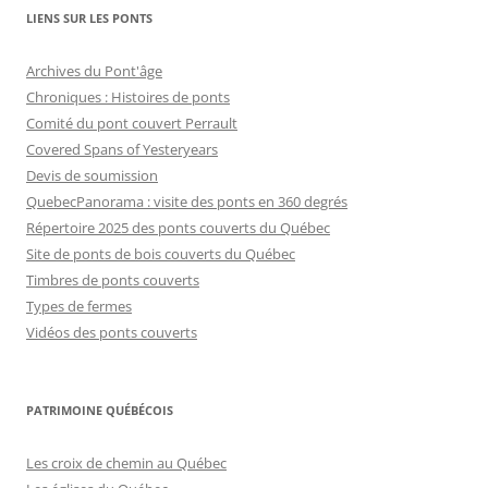
LIENS SUR LES PONTS
Archives du Pont'âge
Chroniques : Histoires de ponts
Comité du pont couvert Perrault
Covered Spans of Yesteryears
Devis de soumission
QuebecPanorama : visite des ponts en 360 degrés
Répertoire 2025 des ponts couverts du Québec
Site de ponts de bois couverts du Québec
Timbres de ponts couverts
Types de fermes
Vidéos des ponts couverts
PATRIMOINE QUÉBÉCOIS
Les croix de chemin au Québec