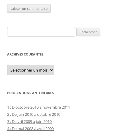
Rechercher :
ARCHIVES COURANTES
Archives
courantes
PUBLICATIONS ANTÉRIEURES
1 : D'octobre 2010 à novembre 2011
2 : De juin 2010 à octobre 2010
3 : D'avril 2009 à juin 2010
4 : De mai 2008 à avril 2009