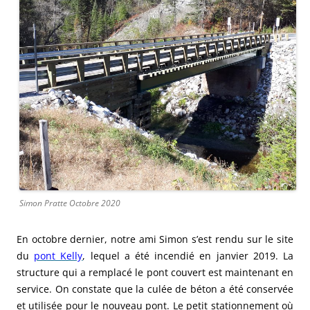
Simon Pratte Octobre 2020
En octobre dernier, notre ami Simon s’est rendu sur le site
du
pont Kelly
, lequel a été incendié en janvier 2019. La
structure qui a remplacé le pont couvert est maintenant en
service. On constate que la culée de béton a été conservée
et utilisée pour le nouveau pont. Le petit stationnement où