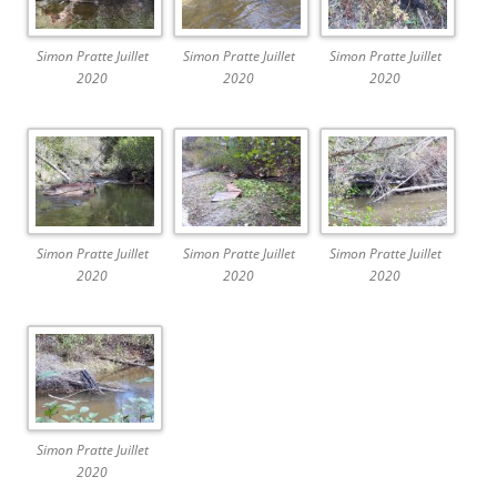
Simon Pratte Juillet
Simon Pratte Juillet
Simon Pratte Juillet
2020
2020
2020
Simon Pratte Juillet
Simon Pratte Juillet
Simon Pratte Juillet
2020
2020
2020
Simon Pratte Juillet
2020