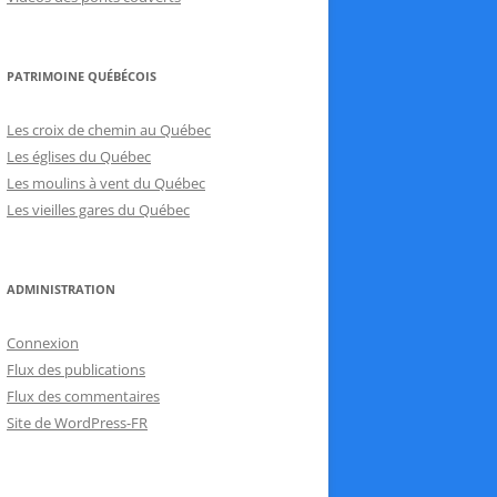
PATRIMOINE QUÉBÉCOIS
Les croix de chemin au Québec
Les églises du Québec
Les moulins à vent du Québec
Les vieilles gares du Québec
ADMINISTRATION
Connexion
Flux des publications
Flux des commentaires
Site de WordPress-FR