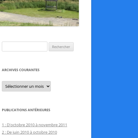
Rechercher :
ARCHIVES COURANTES
Archives
courantes
PUBLICATIONS ANTÉRIEURES
1 : D'octobre 2010 à novembre 2011
2 : De juin 2010 à octobre 2010