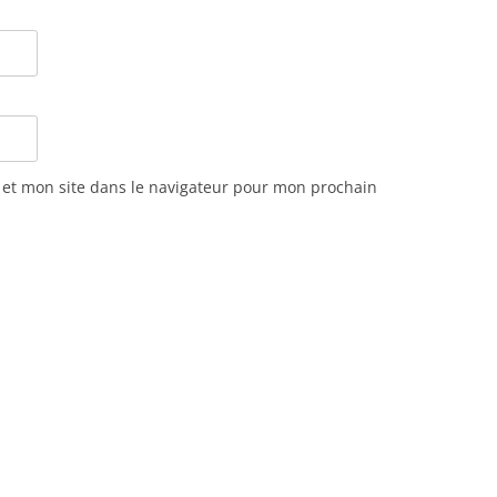
et mon site dans le navigateur pour mon prochain