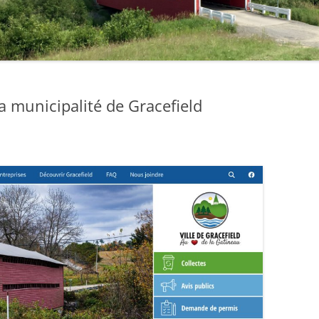
 municipalité de Gracefield