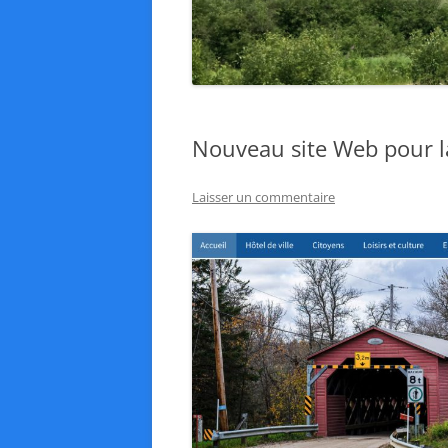
Nouveau site Web pour la
Laisser un commentaire