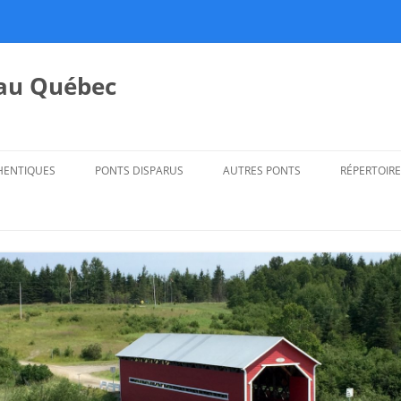
 au Québec
HENTIQUES
PONTS DISPARUS
AUTRES PONTS
RÉPERTOIRE