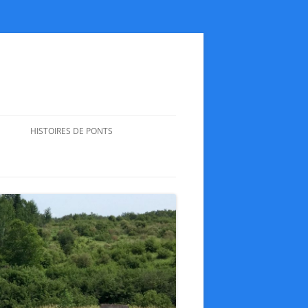
HISTOIRES DE PONTS