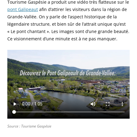
Tourisme Gaspésie a produit une vidéo très flatteuse sur le
pont Galipeaut
afin d’attirer les visiteurs dans la région de
Grande-Vallée. On y parle de l’aspect historique de la
légendaire structure, et bien sûr de l’attrait unique qu’est
« Le pont chantant ». Les images sont d’une grande beauté.
Ce visionnement d’une minute est à ne pas manquer.
Source : Tourisme Gaspésie