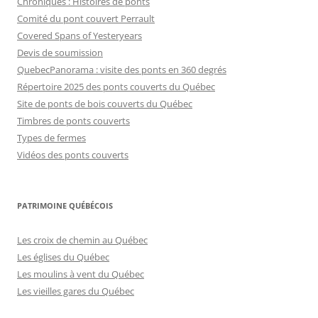
Chroniques : Histoires de ponts
Comité du pont couvert Perrault
Covered Spans of Yesteryears
Devis de soumission
QuebecPanorama : visite des ponts en 360 degrés
Répertoire 2025 des ponts couverts du Québec
Site de ponts de bois couverts du Québec
Timbres de ponts couverts
Types de fermes
Vidéos des ponts couverts
PATRIMOINE QUÉBÉCOIS
Les croix de chemin au Québec
Les églises du Québec
Les moulins à vent du Québec
Les vieilles gares du Québec