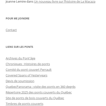
Joanne Lemire
dans
Un nouveau livre sur l’histoire de La Macaza
POUR ME JOINDRE
Contact
LIENS SUR LES PONTS
Archives du Pont'âge
Chroniques : Histoires de ponts
Comité du pont couvert Perrault
Covered Spans of Yesteryears
Devis de soumission
QuebecPanorama : visite des ponts en 360 degrés
Répertoire 2025 des ponts couverts du Québec
Site de ponts de bois couverts du Québec
Timbres de ponts couverts