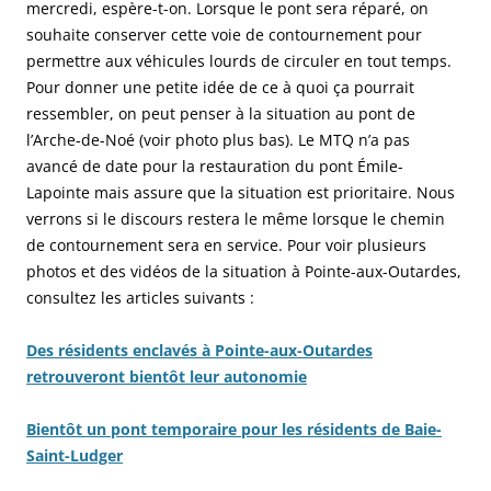
mercredi, espère-t-on. Lorsque le pont sera réparé, on
souhaite conserver cette voie de contournement pour
permettre aux véhicules lourds de circuler en tout temps.
Pour donner une petite idée de ce à quoi ça pourrait
ressembler, on peut penser à la situation au pont de
l’Arche-de-Noé (voir photo plus bas). Le MTQ n’a pas
avancé de date pour la restauration du pont Émile-
Lapointe mais assure que la situation est prioritaire. Nous
verrons si le discours restera le même lorsque le chemin
de contournement sera en service. Pour voir plusieurs
photos et des vidéos de la situation à Pointe-aux-Outardes,
consultez les articles suivants :
Des résidents enclavés à Pointe-aux-Outardes
retrouveront bientôt leur autonomie
Bientôt un pont temporaire pour les résidents de Baie-
Saint-Ludger