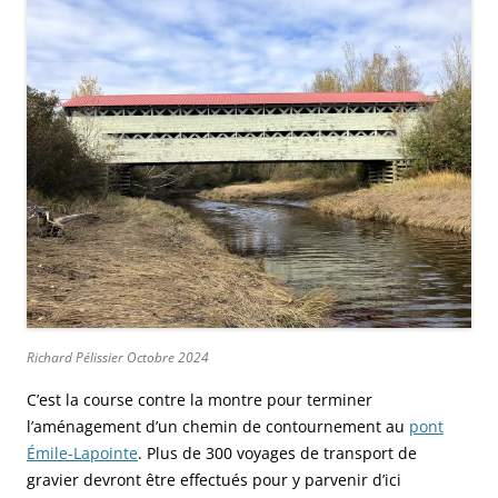
Richard Pélissier Octobre 2024
C’est la course contre la montre pour terminer
l’aménagement d’un chemin de contournement au
pont
Émile-Lapointe
. Plus de 300 voyages de transport de
gravier devront être effectués pour y parvenir d’ici