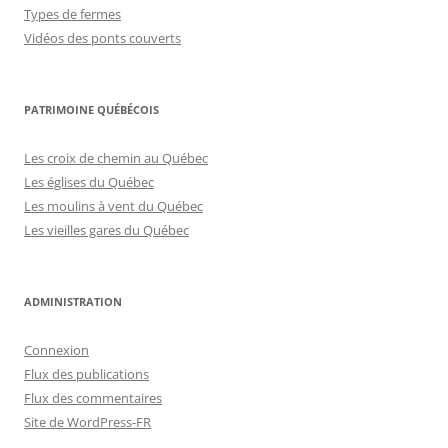
Types de fermes
Vidéos des ponts couverts
PATRIMOINE QUÉBÉCOIS
Les croix de chemin au Québec
Les églises du Québec
Les moulins à vent du Québec
Les vieilles gares du Québec
ADMINISTRATION
Connexion
Flux des publications
Flux des commentaires
Site de WordPress-FR