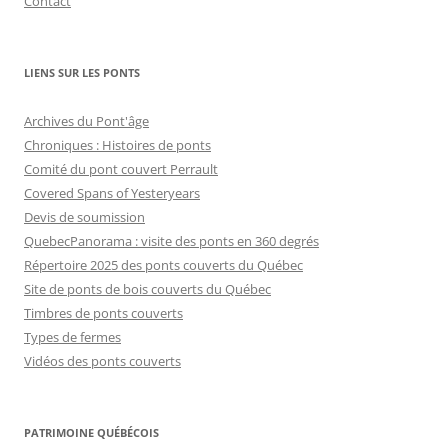
Contact
LIENS SUR LES PONTS
Archives du Pont'âge
Chroniques : Histoires de ponts
Comité du pont couvert Perrault
Covered Spans of Yesteryears
Devis de soumission
QuebecPanorama : visite des ponts en 360 degrés
Répertoire 2025 des ponts couverts du Québec
Site de ponts de bois couverts du Québec
Timbres de ponts couverts
Types de fermes
Vidéos des ponts couverts
PATRIMOINE QUÉBÉCOIS