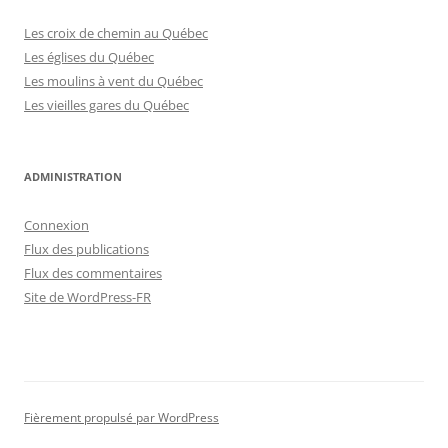
Les croix de chemin au Québec
Les églises du Québec
Les moulins à vent du Québec
Les vieilles gares du Québec
ADMINISTRATION
Connexion
Flux des publications
Flux des commentaires
Site de WordPress-FR
Fièrement propulsé par WordPress