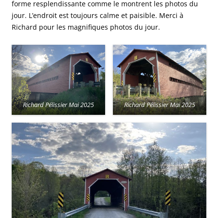
forme resplendissante comme le montrent les photos du
jour. L’endroit est toujours calme et paisible. Merci à
Richard pour les magnifiques photos du jour.
Richard Pélissier Mai 2025
Richard Pélissier Mai 2025