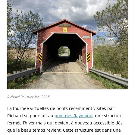
Richard Pélissier Mai 2025
La tournée virtuelles de ponts récemment visités par
Richard se poursuit au
pont des Raymond
, une structure
fermée l’hiver mais qui devient à nouveau accessible dès
que le beau temps revient. Cette structure est dans une