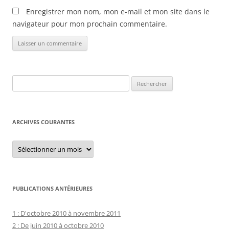
Enregistrer mon nom, mon e-mail et mon site dans le
navigateur pour mon prochain commentaire.
Rechercher :
ARCHIVES COURANTES
Archives
courantes
PUBLICATIONS ANTÉRIEURES
1 : D'octobre 2010 à novembre 2011
2 : De juin 2010 à octobre 2010