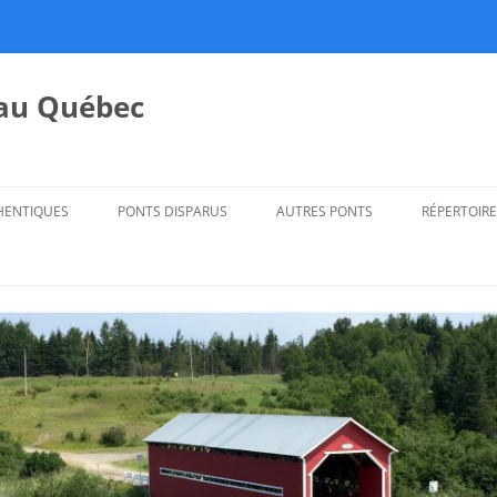
 au Québec
HENTIQUES
PONTS DISPARUS
AUTRES PONTS
RÉPERTOIRE