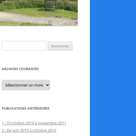
Rechercher :
ARCHIVES COURANTES
Archives
courantes
PUBLICATIONS ANTÉRIEURES
1 : D'octobre 2010 à novembre 2011
2 : De juin 2010 à octobre 2010