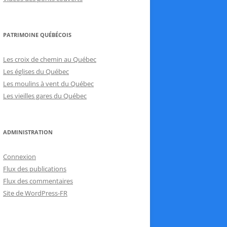
PATRIMOINE QUÉBÉCOIS
Les croix de chemin au Québec
Les églises du Québec
Les moulins à vent du Québec
Les vieilles gares du Québec
ADMINISTRATION
Connexion
Flux des publications
Flux des commentaires
Site de WordPress-FR