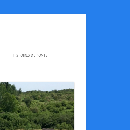
HISTOIRES DE PONTS