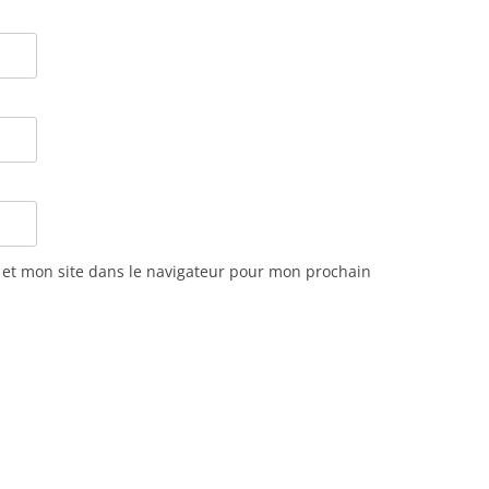
et mon site dans le navigateur pour mon prochain