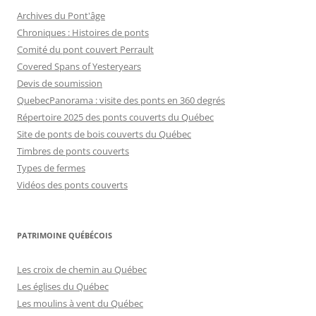
Archives du Pont'âge
Chroniques : Histoires de ponts
Comité du pont couvert Perrault
Covered Spans of Yesteryears
Devis de soumission
QuebecPanorama : visite des ponts en 360 degrés
Répertoire 2025 des ponts couverts du Québec
Site de ponts de bois couverts du Québec
Timbres de ponts couverts
Types de fermes
Vidéos des ponts couverts
PATRIMOINE QUÉBÉCOIS
Les croix de chemin au Québec
Les églises du Québec
Les moulins à vent du Québec