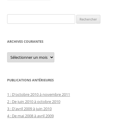
Rechercher :
ARCHIVES COURANTES
Archives
courantes
PUBLICATIONS ANTÉRIEURES
1 : D'octobre 2010 à novembre 2011
2 : De juin 2010 à octobre 2010
3 : D'avril 2009 à juin 2010
4 : De mai 2008 à avril 2009