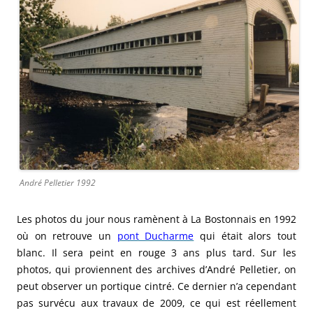
André Pelletier 1992
Les photos du jour nous ramènent à La Bostonnais en 1992
où on retrouve un
pont Ducharme
qui était alors tout
blanc. Il sera peint en rouge 3 ans plus tard. Sur les
photos, qui proviennent des archives d’André Pelletier, on
peut observer un portique cintré. Ce dernier n’a cependant
pas survécu aux travaux de 2009, ce qui est réellement