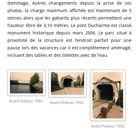
dommage. Autres changements depuis la prise de ces
photos, la charge maximum affichée est maintenant de 5
tonnes alors que les gabarits plus récents permettent une
hauteur libre de 3,10 mètres. Le pont Ducharme est classé
monument historique depuis mars 2006. Le parc situé à
proximité de la structure est l’endroit parfait pour une
pause lors des vacances car il est complètement aménagé,
incluant des tables et des toilettes avec de l’eau.
André Pelletier 1992
André Pelletier 1992
André Pelletier 1992