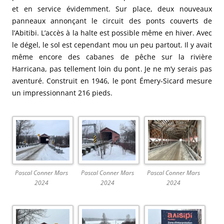
et en service évidemment. Sur place, deux nouveaux
panneaux annonçant le circuit des ponts couverts de
l’Abitibi. L’accès à la halte est possible même en hiver. Avec
le dégel, le sol est cependant mou un peu partout. Il y avait
même encore des cabanes de pêche sur la rivière
Harricana, pas tellement loin du pont. Je ne m’y serais pas
aventuré. Construit en 1946, le pont Émery-Sicard mesure
un impressionnant 216 pieds.
Pascal Conner Mars
Pascal Conner Mars
Pascal Conner Mars
2024
2024
2024