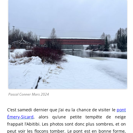
Pascal Conner Mars 2024
C’est samedi dernier que j’ai eu la chance de visiter le
pont
Émery-Sicard
, alors qu’une petite tempête de neige
frappait l’Abitibi. Les photos sont donc plus sombres, et on
peut voir les flocons tomber. Le pont est en bonne forme,