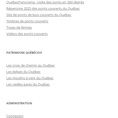
QuebecPanorama : visite des ponts en 360 degrés
Répertoire 2025 des ponts couverts du Québec
Site de ponts de bois couverts du Québec
Timbres de ponts couverts
Types de fermes
Vidéos des ponts couverts
PATRIMOINE QUÉBÉCOIS
Les croix de chemin au Québec
Les églises du Québec
Les moulins à vent du Québec
Les vieilles gares du Québec
ADMINISTRATION
Connexion