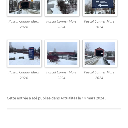
Pascal Conner Mars
Pascal Conner Mars
Pascal Conner Mars
2024
2024
2024
Pascal Conner Mars
Pascal Conner Mars
Pascal Conner Mars
2024
2024
2024
Cette entrée a été publiée dans
Actualités
le
14 mars 2024
.