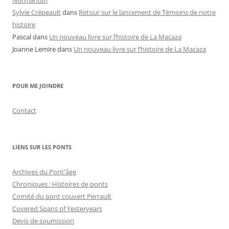
Sylvie Crépeault
dans
Retour sur le lancement de Témoins de notre
histoire
Pascal
dans
Un nouveau livre sur l’histoire de La Macaza
Joanne Lemire
dans
Un nouveau livre sur l’histoire de La Macaza
POUR ME JOINDRE
Contact
LIENS SUR LES PONTS
Archives du Pont'âge
Chroniques : Histoires de ponts
Comité du pont couvert Perrault
Covered Spans of Yesteryears
Devis de soumission