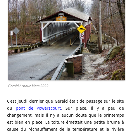
Gérald Arbour Mars 2022
C’est jeudi dernier que Gérald était de passage sur le site
du
pont de Powerscourt
. Sur place, il y a peu de
changement, mais il n’y a aucun doute que le printemps
est bien en place. La toiture émettait une petite brume à
cause du réchauffement de la température et la rivière