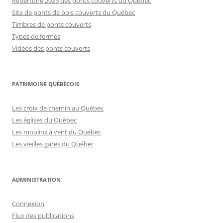
Répertoire 2025 des ponts couverts du Québec
Site de ponts de bois couverts du Québec
Timbres de ponts couverts
Types de fermes
Vidéos des ponts couverts
PATRIMOINE QUÉBÉCOIS
Les croix de chemin au Québec
Les églises du Québec
Les moulins à vent du Québec
Les vieilles gares du Québec
ADMINISTRATION
Connexion
Flux des publications