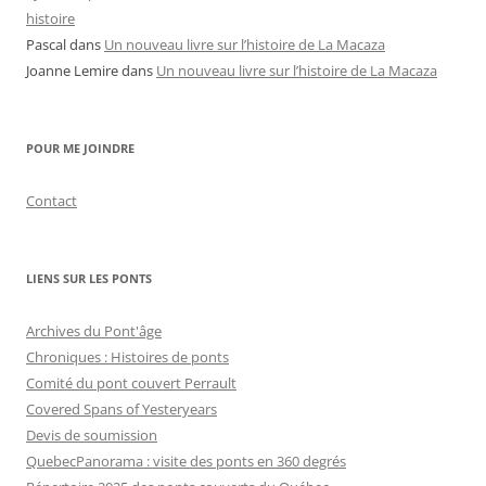
histoire
Pascal
dans
Un nouveau livre sur l’histoire de La Macaza
Joanne Lemire
dans
Un nouveau livre sur l’histoire de La Macaza
POUR ME JOINDRE
Contact
LIENS SUR LES PONTS
Archives du Pont'âge
Chroniques : Histoires de ponts
Comité du pont couvert Perrault
Covered Spans of Yesteryears
Devis de soumission
QuebecPanorama : visite des ponts en 360 degrés