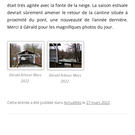
était très agitée avec la fonte de la neige. La saison estivale
devrait sûrement amener le retour de la cantine située à
proximité du pont, une nouveauté de l’année dernière.
Merci à Gérald pour les magnifiques photos du jour.
Gérald Arbour Mars
Gérald Arbour Mars
2022
2022
Cette entrée a été publiée dans
Actualités
le
27 mars 2022
.