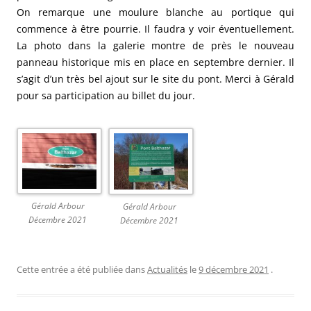
On remarque une moulure blanche au portique qui
commence à être pourrie. Il faudra y voir éventuellement.
La photo dans la galerie montre de près le nouveau
panneau historique mis en place en septembre dernier. Il
s’agit d’un très bel ajout sur le site du pont. Merci à Gérald
pour sa participation au billet du jour.
Gérald Arbour
Gérald Arbour
Décembre 2021
Décembre 2021
Cette entrée a été publiée dans
Actualités
le
9 décembre 2021
.