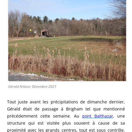
Gérald Arbour Décembre 2021
Tout juste avant les précipitations de dimanche dernier,
Gérald était de passage à Brigham tel que mentionné
précédemment cette semaine. Au
pont Balthazar
, une
structure qui est visitée plus souvent à cause de sa
proximité avec les grands centres, tout est sous contrôle.