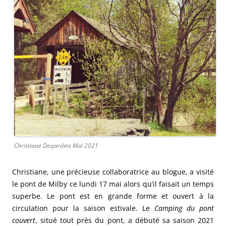
Christiane Desjardins Mai 2021
Christiane, une précieuse collaboratrice au blogue, a visité
le pont de Milby ce lundi 17 mai alors qu’il faisait un temps
superbe. Le pont est en grande forme et ouvert à la
circulation pour la saison estivale. Le
Camping du pont
couvert
, situé tout près du pont, a débuté sa saison 2021