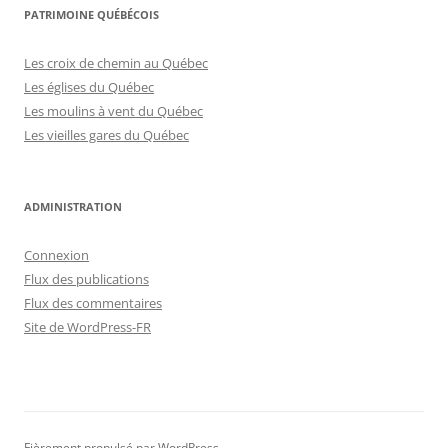
PATRIMOINE QUÉBÉCOIS
Les croix de chemin au Québec
Les églises du Québec
Les moulins à vent du Québec
Les vieilles gares du Québec
ADMINISTRATION
Connexion
Flux des publications
Flux des commentaires
Site de WordPress-FR
Fièrement propulsé par WordPress