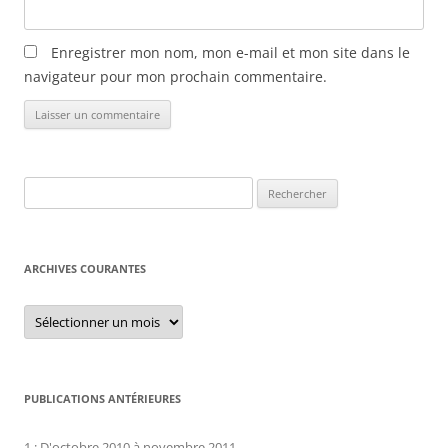
Enregistrer mon nom, mon e-mail et mon site dans le
navigateur pour mon prochain commentaire.
Rechercher :
ARCHIVES COURANTES
Archives
courantes
PUBLICATIONS ANTÉRIEURES
1 : D'octobre 2010 à novembre 2011