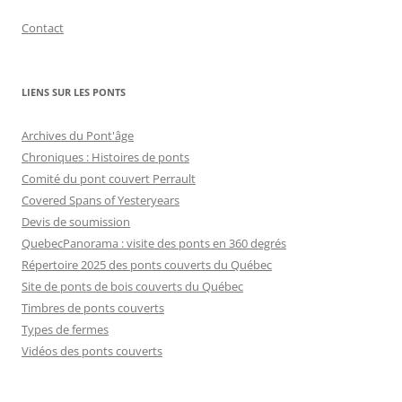
Contact
LIENS SUR LES PONTS
Archives du Pont'âge
Chroniques : Histoires de ponts
Comité du pont couvert Perrault
Covered Spans of Yesteryears
Devis de soumission
QuebecPanorama : visite des ponts en 360 degrés
Répertoire 2025 des ponts couverts du Québec
Site de ponts de bois couverts du Québec
Timbres de ponts couverts
Types de fermes
Vidéos des ponts couverts