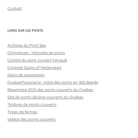
Contact
LIENS SUR LES PONTS
Archives du Pont'âge
Chroniques : Histoires de ponts
Comité du pont couvert Perrault
Covered Spans of Yesteryears
Devis de soumission
QuebecPanorama : visite des ponts en 360 degrés
Répertoire 2025 des ponts couverts du Québec
Site de ponts de bois couverts du Québec
Timbres de ponts couverts
Types de fermes
Vidéos des ponts couverts