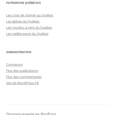
PATRIMOINE QUÉBÉCOIS
Les croix de chemin au Québec
Les églises du Québec
Les moulins à vent du Québec
Les vieilles gares du Québec
ADMINISTRATION
Connexion
Flux des publications
Flux des commentaires
Site de WordPress-FR
Fièrement propulsé par WordPress