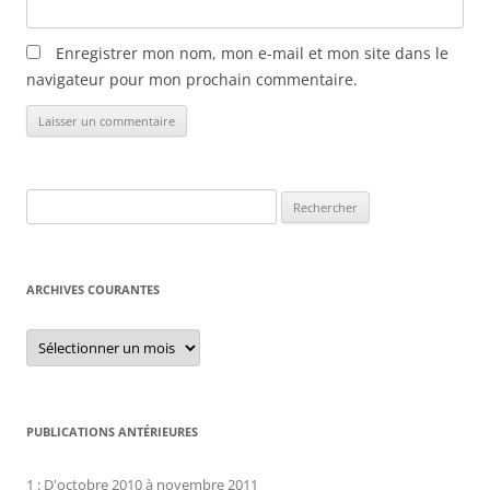
Enregistrer mon nom, mon e-mail et mon site dans le
navigateur pour mon prochain commentaire.
Rechercher :
ARCHIVES COURANTES
Archives
courantes
PUBLICATIONS ANTÉRIEURES
1 : D'octobre 2010 à novembre 2011