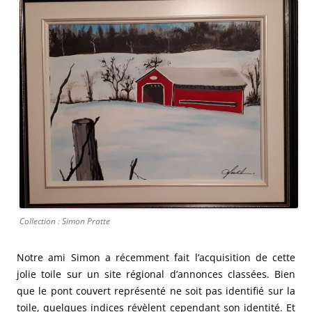
Collection : Simon Pratte
Notre ami Simon a récemment fait l’acquisition de cette
jolie toile sur un site régional d’annonces classées. Bien
que le pont couvert représenté ne soit pas identifié sur la
toile, quelques indices révèlent cependant son identité. Et