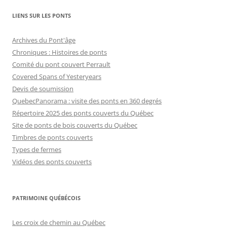
LIENS SUR LES PONTS
Archives du Pont'âge
Chroniques : Histoires de ponts
Comité du pont couvert Perrault
Covered Spans of Yesteryears
Devis de soumission
QuebecPanorama : visite des ponts en 360 degrés
Répertoire 2025 des ponts couverts du Québec
Site de ponts de bois couverts du Québec
Timbres de ponts couverts
Types de fermes
Vidéos des ponts couverts
PATRIMOINE QUÉBÉCOIS
Les croix de chemin au Québec