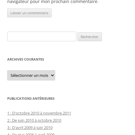
navigateur pour mon prochain commentaire.
Rechercher :
ARCHIVES COURANTES
Archives
courantes
PUBLICATIONS ANTÉRIEURES
1 : D'octobre 2010 à novembre 2011
2 : De juin 2010 à octobre 2010
3 : D'avril 2009 à juin 2010
4 : De mai 2008 à avril 2009