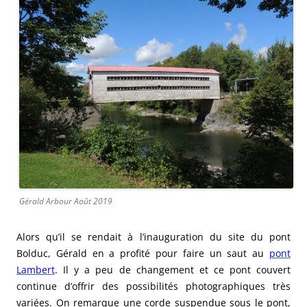
Gérald Arbour Août 2019
Alors qu’il se rendait à l’inauguration du site du pont
Bolduc, Gérald en a profité pour faire un saut au
pont
Lambert
. Il y a peu de changement et ce pont couvert
continue d’offrir des possibilités photographiques très
variées. On remarque une corde suspendue sous le pont,