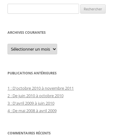
Rechercher :
ARCHIVES COURANTES
Archives
courantes
PUBLICATIONS ANTÉRIEURES
1 : D'octobre 2010 à novembre 2011
2 : De juin 2010 à octobre 2010
3 : D'avril 2009 à juin 2010
4 : De mai 2008 à avril 2009
COMMENTAIRES RÉCENTS