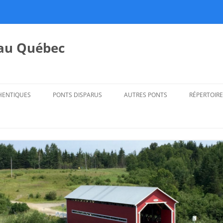
 au Québec
HENTIQUES
PONTS DISPARUS
AUTRES PONTS
RÉPERTOIRE