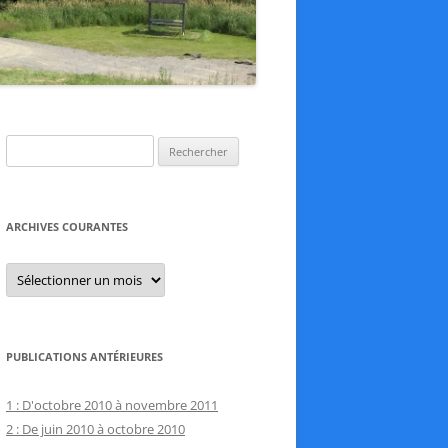
Rechercher :
ARCHIVES COURANTES
Archives
courantes
PUBLICATIONS ANTÉRIEURES
1 : D'octobre 2010 à novembre 2011
2 : De juin 2010 à octobre 2010