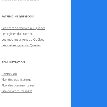
PATRIMOINE QUÉBÉCOIS
Les croix de chemin au Québec
Les églises du Québec
Les moulins à vent du Québec
Les vieilles gares du Québec
ADMINISTRATION
Connexion
Flux des publications
Flux des commentaires
Site de WordPress-FR