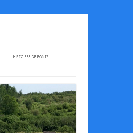
HISTOIRES DE PONTS