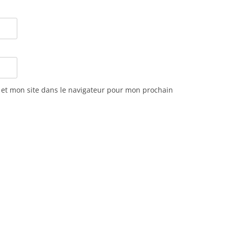
et mon site dans le navigateur pour mon prochain