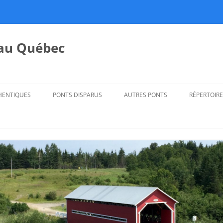
 au Québec
HENTIQUES
PONTS DISPARUS
AUTRES PONTS
RÉPERTOIRE