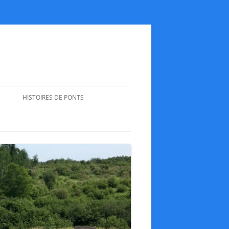
HISTOIRES DE PONTS