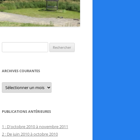
Rechercher :
ARCHIVES COURANTES
Archives
courantes
PUBLICATIONS ANTÉRIEURES
1 : D'octobre 2010 à novembre 2011
2 : De juin 2010 à octobre 2010