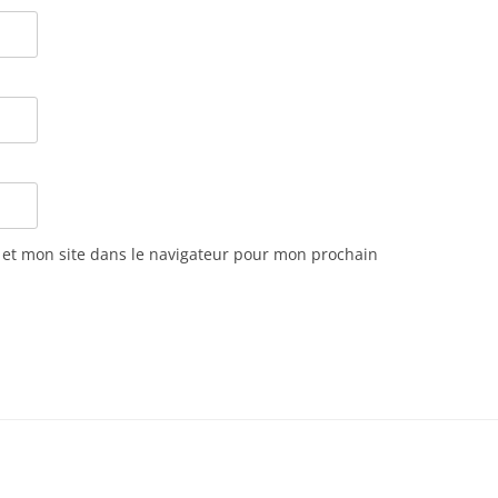
et mon site dans le navigateur pour mon prochain