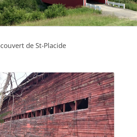
 couvert de St-Placide