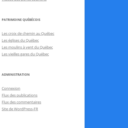
PATRIMOINE QUÉBÉCOIS
Les croix de chemin au Québec
Les églises du Québec
Les moulins à vent du Québec
Les vieilles gares du Québec
ADMINISTRATION
Connexion
Flux des publications
Flux des commentaires
Site de WordPress-FR