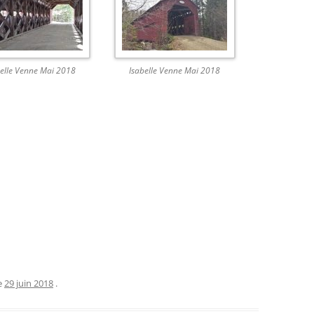
belle Venne Mai 2018
Isabelle Venne Mai 2018
e
29 juin 2018
.