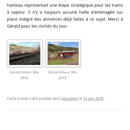
hameau représentait une étape stratégique pour les trains
à vapeur. Il n’y a toujours aucune halte d’aménagée sur
place malgré des annonces déjà faites à ce sujet. Merci à
Gérald pour les clichés du jour.
Gérald Arbour Mai
Gérald Arbour Mai
2018
2018
Cette entrée a été publiée dans
Actualités
le
13 juin 2018
.