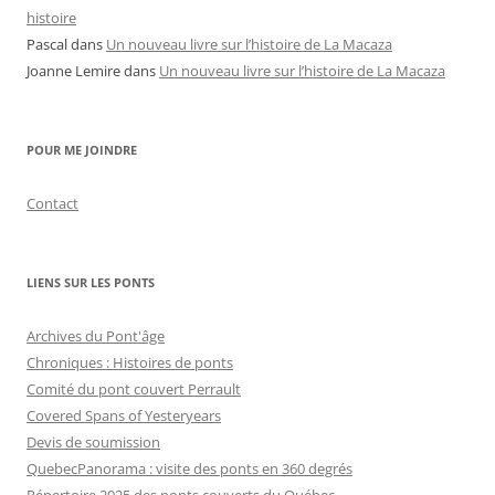
histoire
Pascal
dans
Un nouveau livre sur l’histoire de La Macaza
Joanne Lemire
dans
Un nouveau livre sur l’histoire de La Macaza
POUR ME JOINDRE
Contact
LIENS SUR LES PONTS
Archives du Pont'âge
Chroniques : Histoires de ponts
Comité du pont couvert Perrault
Covered Spans of Yesteryears
Devis de soumission
QuebecPanorama : visite des ponts en 360 degrés