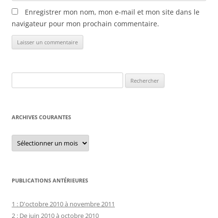
Enregistrer mon nom, mon e-mail et mon site dans le
navigateur pour mon prochain commentaire.
Rechercher :
ARCHIVES COURANTES
Archives
courantes
PUBLICATIONS ANTÉRIEURES
1 : D'octobre 2010 à novembre 2011
2 : De juin 2010 à octobre 2010