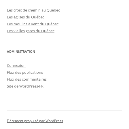
Les croix de chemin au Québec
Les églises du Québec
Les moulins à vent du Québec
Les vieilles gares du Québec
ADMINISTRATION
Connexion
Flux des publications
Flux des commentaires
Site de WordPress-FR
Fièrement propulsé par WordPress