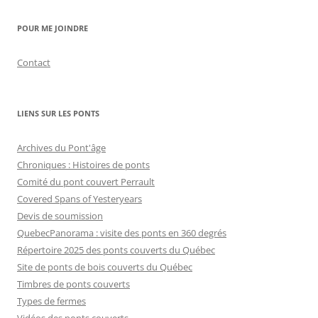
POUR ME JOINDRE
Contact
LIENS SUR LES PONTS
Archives du Pont'âge
Chroniques : Histoires de ponts
Comité du pont couvert Perrault
Covered Spans of Yesteryears
Devis de soumission
QuebecPanorama : visite des ponts en 360 degrés
Répertoire 2025 des ponts couverts du Québec
Site de ponts de bois couverts du Québec
Timbres de ponts couverts
Types de fermes