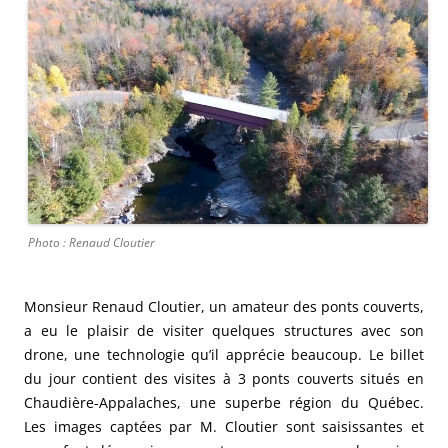
Photo : Renaud Cloutier
Monsieur Renaud Cloutier, un amateur des ponts couverts,
a eu le plaisir de visiter quelques structures avec son
drone, une technologie qu’il apprécie beaucoup. Le billet
du jour contient des visites à 3 ponts couverts situés en
Chaudière-Appalaches, une superbe région du Québec.
Les images captées par M. Cloutier sont saisissantes et