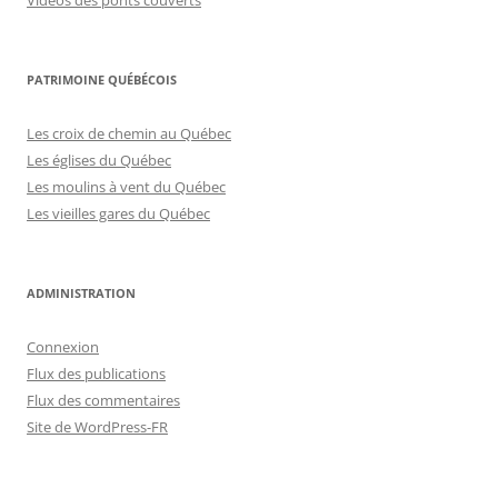
Vidéos des ponts couverts
PATRIMOINE QUÉBÉCOIS
Les croix de chemin au Québec
Les églises du Québec
Les moulins à vent du Québec
Les vieilles gares du Québec
ADMINISTRATION
Connexion
Flux des publications
Flux des commentaires
Site de WordPress-FR