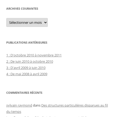
ARCHIVES COURANTES
Archives
courantes
PUBLICATIONS ANTÉRIEURES
1 : D'octobre 2010 à novembre 2011
2 : De juin 2010 à octobre 2010
3 : D'avril 2009 à juin 2010
4 : De mai 2008 à avril 2009
COMMENTAIRES RÉCENTS
sylvain raymond
dans
Des structures particulières disparues au fil
du temps