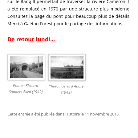
sur le Rang II permettait de traverser la rivière Cameron. Il
a été remplacé en 1970 par une structure plus moderne.
Consultez la page du pont pour beaucoup plus de détails.
Merci à Gaétan Forest pour le partage des informations.
De retour lundi…
Photo : Richard
Photo : Gérard Aubry
Sanders Allen (1949)
(1949)
Cette entrée a été publiée dans
Histoire
le
11 novembre 2015
.