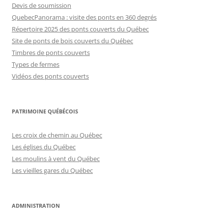
Devis de soumission
QuebecPanorama : visite des ponts en 360 degrés
Répertoire 2025 des ponts couverts du Québec
Site de ponts de bois couverts du Québec
Timbres de ponts couverts
Types de fermes
Vidéos des ponts couverts
PATRIMOINE QUÉBÉCOIS
Les croix de chemin au Québec
Les églises du Québec
Les moulins à vent du Québec
Les vieilles gares du Québec
ADMINISTRATION