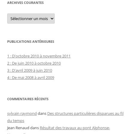
ARCHIVES COURANTES
Archives
courantes
PUBLICATIONS ANTÉRIEURES
1 : D'octobre 2010 à novembre 2011
2 : De juin 2010 à octobre 2010
3 : D'avril 2009 à juin 2010
4 : De mai 2008 à avril 2009
COMMENTAIRES RÉCENTS
sylvain raymond
dans
Des structures particulières disparues au fil
du temps
Jean Renaud
dans
Résultat des travaux au pont Alphonse-