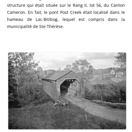
structure qui était située sur le Rang II, lot 56, du Canton
Cameron. En fait, le pont Post Creek était localisé dans le
hameau de Lac-Bitibog, lequel est compris dans la
municipalité de Ste-Thérèse.
.