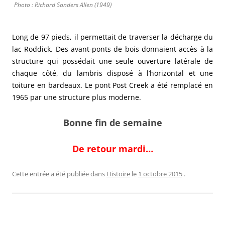
Photo : Richard Sanders Allen (1949)
Long de 97 pieds, il permettait de traverser la décharge du
lac Roddick. Des avant-ponts de bois donnaient accès à la
structure qui possédait une seule ouverture latérale de
chaque côté, du lambris disposé à l’horizontal et une
toiture en bardeaux. Le pont Post Creek a été remplacé en
1965 par une structure plus moderne.
Bonne fin de semaine
De retour mardi…
Cette entrée a été publiée dans
Histoire
le
1 octobre 2015
.