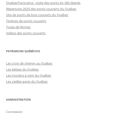
QuebecPanorama : visite des ponts en 360 degrés
Répertoire 2025 des ponts couverts du Québec
Site de ponts de bois couverts du Québec
Timbres de ponts couverts
Types de fermes
Vidéos des ponts couverts
PATRIMOINE QUÉBÉCOIS
Les croix de chemin au Québec
Les églises du Québec
Les moulins à vent du Québec
Les vieilles gares du Québec
ADMINISTRATION
Connexion