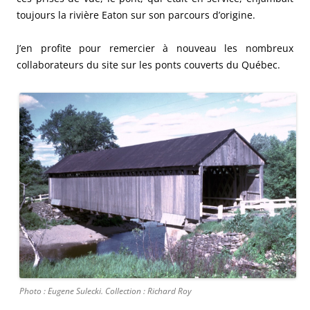
toujours la rivière Eaton sur son parcours d’origine.
J’en profite pour remercier à nouveau les nombreux
collaborateurs du site sur les ponts couverts du Québec.
Photo : Eugene Sulecki. Collection : Richard Roy