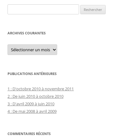
Rechercher :
ARCHIVES COURANTES
Archives
courantes
PUBLICATIONS ANTÉRIEURES
1 : D'octobre 2010 à novembre 2011
2 : De juin 2010 à octobre 2010
3 : D'avril 2009 à juin 2010
4 : De mai 2008 à avril 2009
COMMENTAIRES RÉCENTS