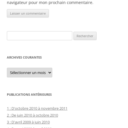
navigateur pour mon prochain commentaire.
Rechercher :
ARCHIVES COURANTES
Archives
courantes
PUBLICATIONS ANTÉRIEURES
1 : D'octobre 2010 à novembre 2011
2 : De juin 2010 à octobre 2010
3 : D'avril 2009 à juin 2010