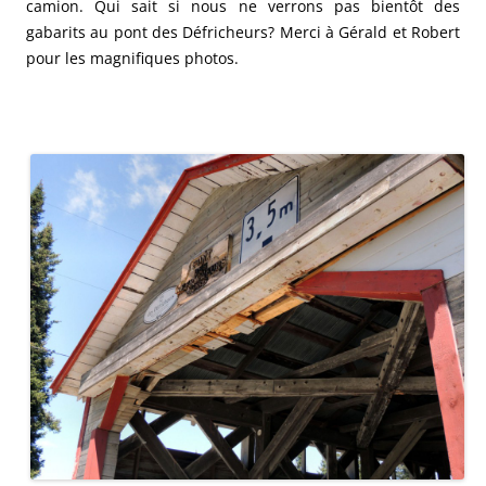
camion. Qui sait si nous ne verrons pas bientôt des
gabarits au pont des Défricheurs? Merci à Gérald et Robert
pour les magnifiques photos.
.