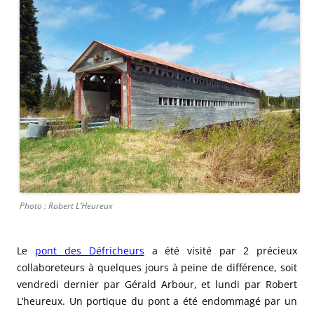
Photo : Robert L’Heureux
Le
pont des Défricheurs
a été visité par 2 précieux
collaboreteurs à quelques jours à peine de différence, soit
vendredi dernier par Gérald Arbour, et lundi par Robert
L’heureux. Un portique du pont a été endommagé par un