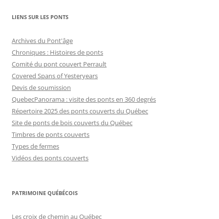
LIENS SUR LES PONTS
Archives du Pont'âge
Chroniques : Histoires de ponts
Comité du pont couvert Perrault
Covered Spans of Yesteryears
Devis de soumission
QuebecPanorama : visite des ponts en 360 degrés
Répertoire 2025 des ponts couverts du Québec
Site de ponts de bois couverts du Québec
Timbres de ponts couverts
Types de fermes
Vidéos des ponts couverts
PATRIMOINE QUÉBÉCOIS
Les croix de chemin au Québec