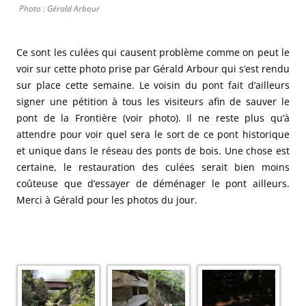
Photo : Gérald Arbour
Ce sont les culées qui causent problème comme on peut le
voir sur cette photo prise par Gérald Arbour qui s’est rendu
sur place cette semaine. Le voisin du pont fait d’ailleurs
signer une pétition à tous les visiteurs afin de sauver le
pont de la Frontière (voir photo). Il ne reste plus qu’à
attendre pour voir quel sera le sort de ce pont historique
et unique dans le réseau des ponts de bois. Une chose est
certaine, le restauration des culées serait bien moins
coûteuse que d’essayer de déménager le pont ailleurs.
Merci à Gérald pour les photos du jour.
.