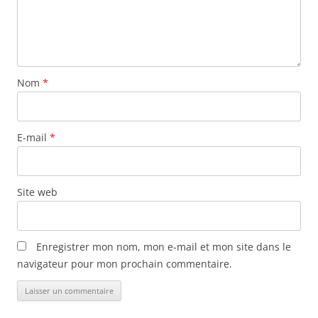
Nom
*
E-mail
*
Site web
Enregistrer mon nom, mon e-mail et mon site dans le
navigateur pour mon prochain commentaire.