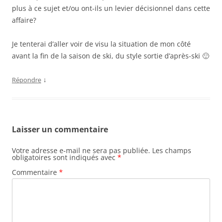
plus à ce sujet et/ou ont-ils un levier décisionnel dans cette
affaire?
Je tenterai d’aller voir de visu la situation de mon côté
avant la fin de la saison de ski, du style sortie d’après-ski 🙂
↓
Répondre
Laisser un commentaire
Votre adresse e-mail ne sera pas publiée.
Les champs
obligatoires sont indiqués avec
*
Commentaire
*