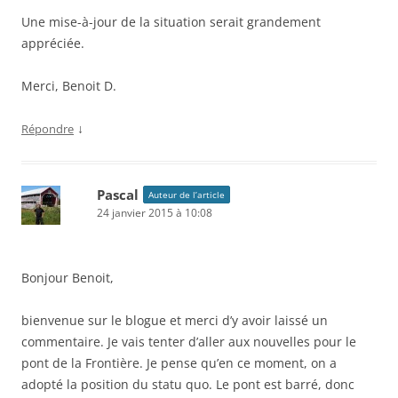
Une mise-à-jour de la situation serait grandement
appréciée.
Merci, Benoit D.
↓
Répondre
Pascal
Auteur de l’article
24 janvier 2015 à 10:08
Bonjour Benoit,
bienvenue sur le blogue et merci d’y avoir laissé un
commentaire. Je vais tenter d’aller aux nouvelles pour le
pont de la Frontière. Je pense qu’en ce moment, on a
adopté la position du statu quo. Le pont est barré, donc