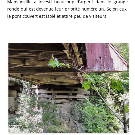
Mansonville a investi beaucoup d’argent dans le grange
ronde qui est devenue leur priorité numéro un. Selon eux,
le pont couvert est isolé et attire peu de visiteurs…
.