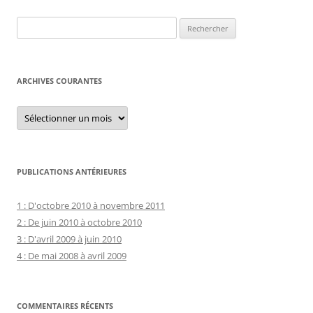
Rechercher :
ARCHIVES COURANTES
Archives
courantes
PUBLICATIONS ANTÉRIEURES
1 : D'octobre 2010 à novembre 2011
2 : De juin 2010 à octobre 2010
3 : D'avril 2009 à juin 2010
4 : De mai 2008 à avril 2009
COMMENTAIRES RÉCENTS