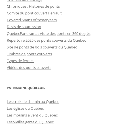
Chroniques : Histoires de ponts
Comité du pont couvert Perrault
Covered Spans of Yesteryears
Devis de soumission
QuebecPanorama : visite des ponts en 360 degrés
Répertoire 2025 des ponts couverts du Québec
Site de ponts de bois couverts du Québec
Timbres de ponts couverts
Types de fermes
Vidéos des ponts couverts
PATRIMOINE QUÉBÉCOIS
Les croix de chemin au Québec
Les églises du Québec
Les moulins à vent du Québec
Les vieilles gares du Québec