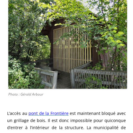
Photo : Gérald Arbour
L’accès au
pont de la Frontière
est maintenant bloqué avec
un grillage de bois. Il est donc impossible pour quiconque
d’entrer à l’intérieur de la structure. La municipalité de