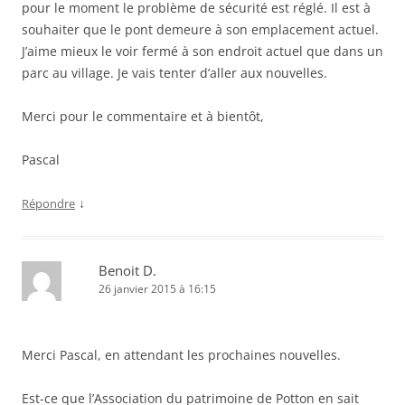
pour le moment le problème de sécurité est réglé. Il est à
souhaiter que le pont demeure à son emplacement actuel.
J’aime mieux le voir fermé à son endroit actuel que dans un
parc au village. Je vais tenter d’aller aux nouvelles.
Merci pour le commentaire et à bientôt,
Pascal
↓
Répondre
Benoit D.
26 janvier 2015 à 16:15
Merci Pascal, en attendant les prochaines nouvelles.
Est-ce que l’Association du patrimoine de Potton en sait