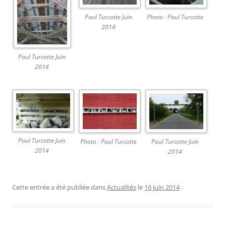
Paul Turcotte Juin
Photo : Paul Turcotte
2014
Paul Turcotte Juin
2014
Paul Turcotte Juin
Photo : Paul Turcotte
Paul Turcotte Juin
2014
2014
Cette entrée a été publiée dans
Actualités
le
16 juin 2014
.