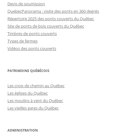
Devis de soumission
QuebecPanorama : visite des ponts en 360 degrés
Répertoire 2025 des ponts couverts du Québec
Site de ponts de bois couverts du Québec
Timbres de ponts couverts
Types de fermes
Vidéos des ponts couverts
PATRIMOINE QUÉBÉCOIS
Les croix de chemin au Québec
Les églises du Québec
Les moulins à vent du Québec
Les vieilles gares du Québec
ADMINISTRATION