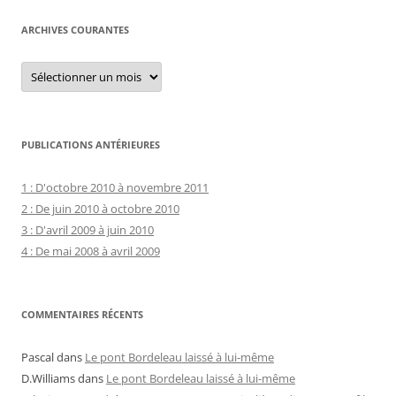
ARCHIVES COURANTES
Archives
courantes
PUBLICATIONS ANTÉRIEURES
1 : D'octobre 2010 à novembre 2011
2 : De juin 2010 à octobre 2010
3 : D'avril 2009 à juin 2010
4 : De mai 2008 à avril 2009
COMMENTAIRES RÉCENTS
Pascal
dans
Le pont Bordeleau laissé à lui-même
D.Williams
dans
Le pont Bordeleau laissé à lui-même