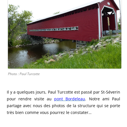
Photo : Paul Turcotte
Il y a quelques jours, Paul Turcotte est passé par St-Séverin
pour rendre visite au
pont Bordeleau
. Notre ami Paul
partage avec nous des photos de la structure qui se porte
très bien comme vous pourrez le constater…
.