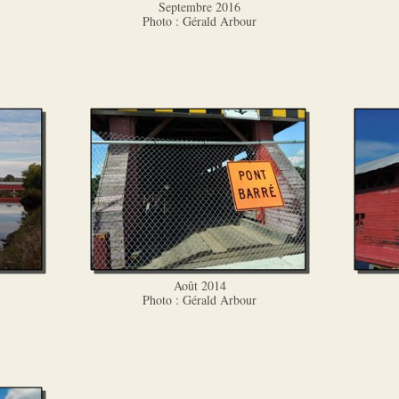
Septembre 2016
Photo : Gérald Arbour
Août 2014
Photo : Gérald Arbour