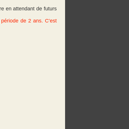
ure en attendant de futurs
 période de 2 ans. C’est