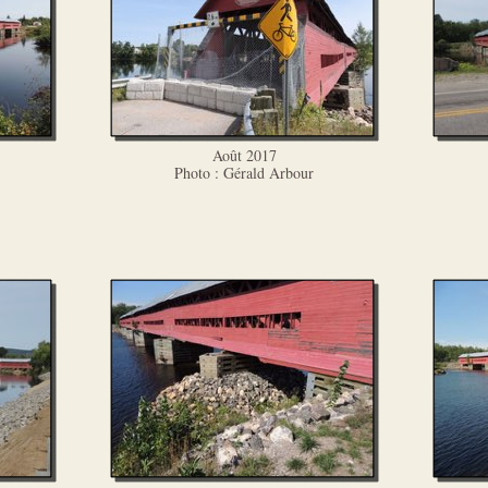
Août 2017
Photo : Gérald Arbour