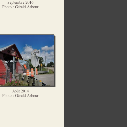
Septembre 2016
Photo : Gérald Arbour
Août 2014
Photo : Gérald Arbour