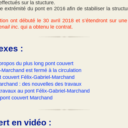
effectués sur la stucture.
ue extrémité du pont en 2016 afin de stabiliser la struct
tion ont débuté le 30 avril 2018 et s’étendront sur une
ail inc.
qui a obtenu le contrat.
exes :
ropos du plus long pont couvert
-Marchand est fermé à la circulation
 couvert Félix-Gabriel-Marchand
archand : des nouvelles des travaux
travaux au pont Félix-Gabriel-Marchand
 pont couvert Marchand
rt en vidéo :