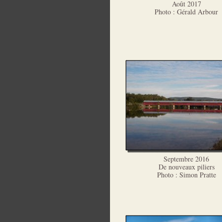
Août 2017
Photo : Gérald Arbour
Septembre 2016
De nouveaux piliers
Photo : Simon Pratte