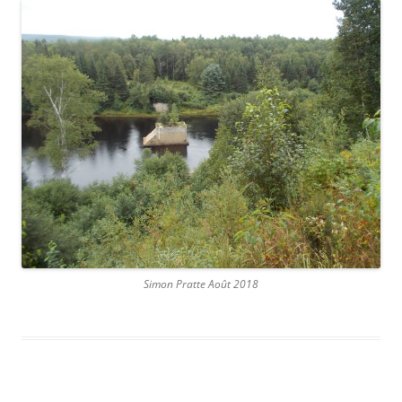
Simon Pratte Août 2018