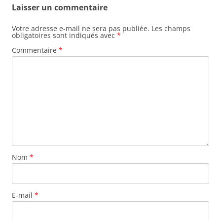
Laisser un commentaire
Votre adresse e-mail ne sera pas publiée.
Les champs
obligatoires sont indiqués avec
*
Commentaire
*
Nom
*
E-mail
*