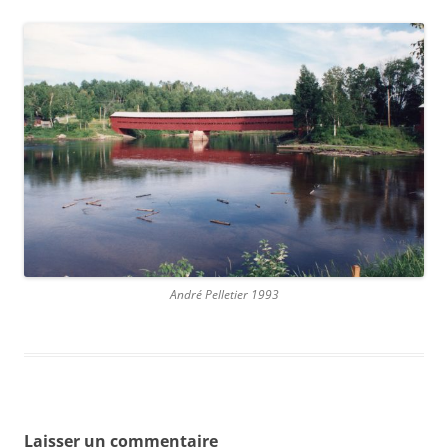
André Pelletier 1993
Laisser un commentaire