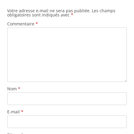
Votre adresse e-mail ne sera pas publiée.
Les champs
obligatoires sont indiqués avec
*
Commentaire
*
Nom
*
E-mail
*