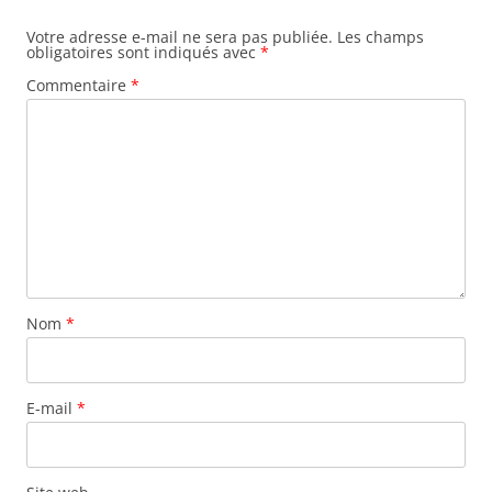
Votre adresse e-mail ne sera pas publiée.
Les champs
obligatoires sont indiqués avec
*
Commentaire
*
Nom
*
E-mail
*