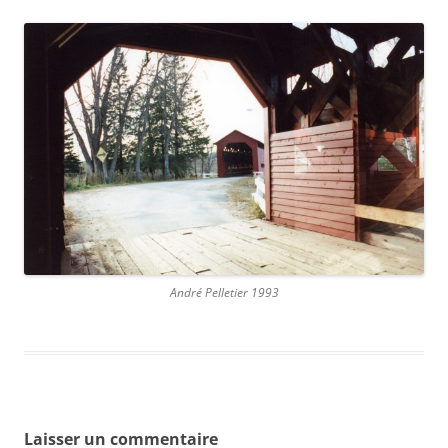
André Pelletier 1993
Laisser un commentaire