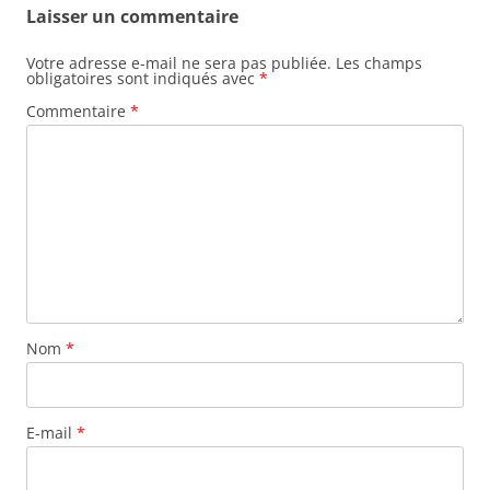
Laisser un commentaire
Votre adresse e-mail ne sera pas publiée.
Les champs
obligatoires sont indiqués avec
*
Commentaire
*
Nom
*
E-mail
*