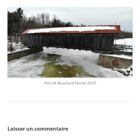
Pierrick Bouchard Février 2023
Laisser un commentaire