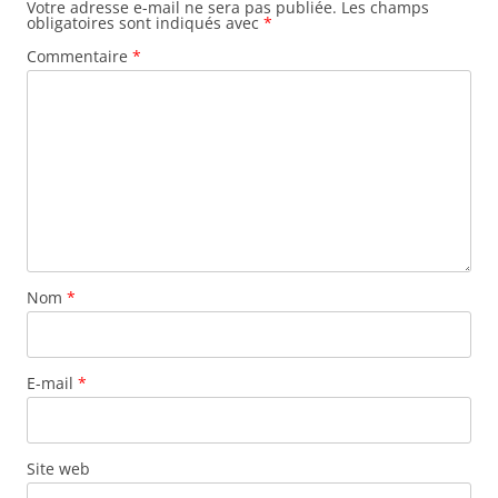
Votre adresse e-mail ne sera pas publiée.
Les champs
obligatoires sont indiqués avec
*
Commentaire
*
Nom
*
E-mail
*
Site web