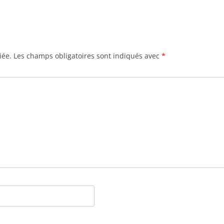
iée.
Les champs obligatoires sont indiqués avec
*