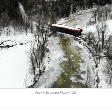
Pierrick Bouchard Février 2023