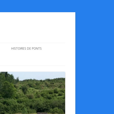
HISTOIRES DE PONTS