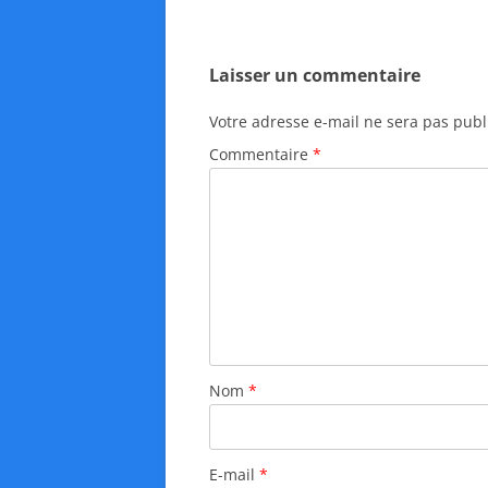
Laisser un commentaire
Votre adresse e-mail ne sera pas publ
Commentaire
*
Nom
*
E-mail
*