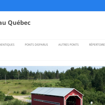
 au Québec
HENTIQUES
PONTS DISPARUS
AUTRES PONTS
RÉPERTOIRE