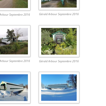
Gérald Arbour Septembre 2016
 Arbour Septembre 2016
 Arbour Septembre 2016
Gérald Arbour Septembre 2016