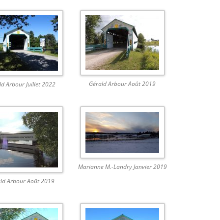
Gérald Arbour Août 2019
d Arbour Juillet 2022
Marianne M.-Landry Janvier 2019
ld Arbour Août 2019