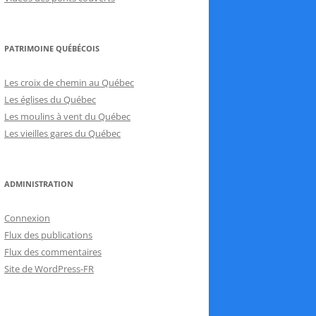
PATRIMOINE QUÉBÉCOIS
Les croix de chemin au Québec
Les églises du Québec
Les moulins à vent du Québec
Les vieilles gares du Québec
ADMINISTRATION
Connexion
Flux des publications
Flux des commentaires
Site de WordPress-FR