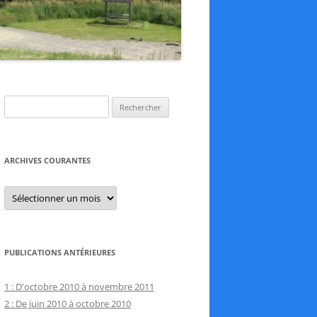
Rechercher :
ARCHIVES COURANTES
Archives
courantes
PUBLICATIONS ANTÉRIEURES
1 : D'octobre 2010 à novembre 2011
2 : De juin 2010 à octobre 2010