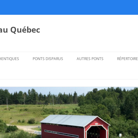
 au Québec
HENTIQUES
PONTS DISPARUS
AUTRES PONTS
RÉPERTOIRE