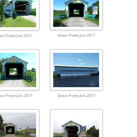
Simon Pratte Juin 2017
on Pratte Juin 2017
on Pratte Juin 2017
Simon Pratte Juin 2017