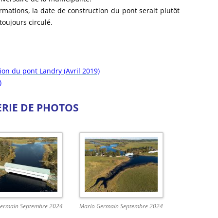
rmations, la date de construction du pont serait plutôt
toujours circulé.
ion du pont Landry (Avril 2019)
)
ERIE DE PHOTOS
Germain Septembre 2024
Mario Germain Septembre 2024