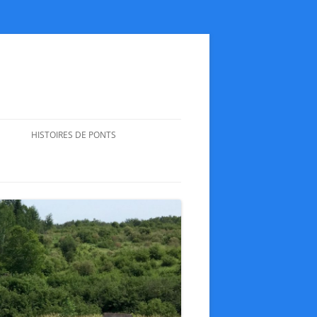
HISTOIRES DE PONTS