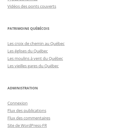
Vidéos des ponts couverts
PATRIMOINE QUÉBÉCOIS
Les croix de chemin au Québec
Les églises du Québec
Les moulins à vent du Québec
Les vieilles gares du Québec
ADMINISTRATION
Connexion
Flux des publications
Flux des commentaires
Site de WordPress-FR