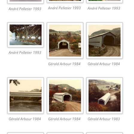
André Pelletier 1993
André Pelletier 1993
André Pelletier 1993
André Pelletier 1993
Gérald Arbour 1984
Gérald Arbour 1984
Gérald Arbour 1984
Gérald Arbour 1984
Gérald Arbour 1983