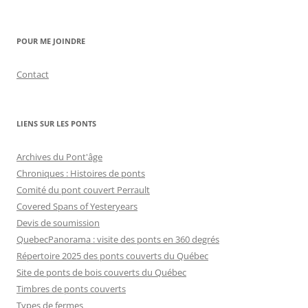
POUR ME JOINDRE
Contact
LIENS SUR LES PONTS
Archives du Pont'âge
Chroniques : Histoires de ponts
Comité du pont couvert Perrault
Covered Spans of Yesteryears
Devis de soumission
QuebecPanorama : visite des ponts en 360 degrés
Répertoire 2025 des ponts couverts du Québec
Site de ponts de bois couverts du Québec
Timbres de ponts couverts
Types de fermes