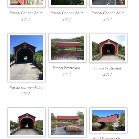
Pascal Conner Août
Pascal Conner Août
Pascal Conner Août
2017
2017
2017
Simon Pratte Juil.
Simon Pratte Juil.
2017
2017
Pascal Conner Août
2017
Paul Turcotte Oct.