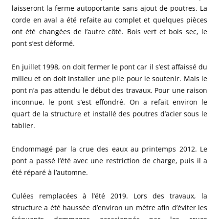
laisseront la ferme autoportante sans ajout de poutres. La
corde en aval a été refaite au complet et quelques pièces
ont été changées de l’autre côté. Bois vert et bois sec, le
pont s’est déformé.
En juillet 1998, on doit fermer le pont car il s’est affaissé du
milieu et on doit installer une pile pour le soutenir. Mais le
pont n’a pas attendu le début des travaux. Pour une raison
inconnue, le pont s’est effondré. On a refait environ le
quart de la structure et installé des poutres d’acier sous le
tablier.
Endommagé par la crue des eaux au printemps 2012. Le
pont a passé l’été avec une restriction de charge, puis il a
été réparé à l’automne.
Culées remplacées à l’été 2019. Lors des travaux, la
structure a été haussée d’environ un mètre afin d’éviter les