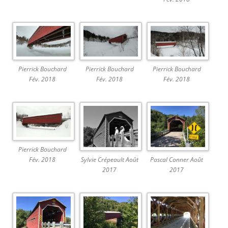
Pierrick Bouchard
Pierrick Bouchard
Pierrick Bouchard
Fév. 2018
Fév. 2018
Fév. 2018
Pierrick Bouchard
Sylvie Crépeault Août
Pascal Conner Août
Fév. 2018
2017
2017