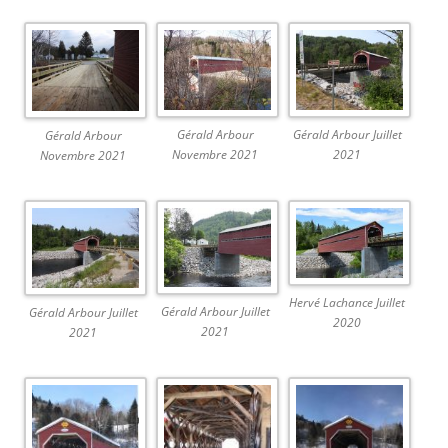
Gérald Arbour
Gérald Arbour Juillet
Gérald Arbour
Novembre 2021
2021
Novembre 2021
Hervé Lachance Juillet
Gérald Arbour Juillet
Gérald Arbour Juillet
2020
2021
2021