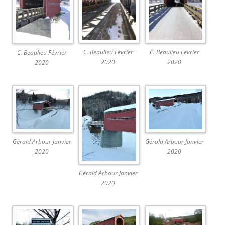
C. Beaulieu Février
C. Beaulieu Février
C. Beaulieu Février
2020
2020
2020
Gérald Arbour Janvier
Gérald Arbour Janvier
2020
2020
Gérald Arbour Janvier
2020