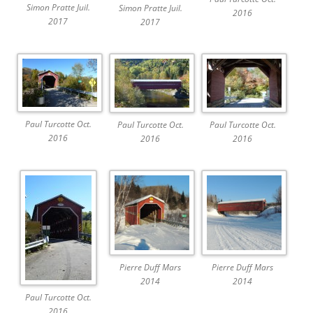
Simon Pratte Juil.
Simon Pratte Juil.
2016
2017
2017
Paul Turcotte Oct.
Paul Turcotte Oct.
Paul Turcotte Oct.
2016
2016
2016
Pierre Duff Mars
Pierre Duff Mars
2014
2014
Paul Turcotte Oct.
2016