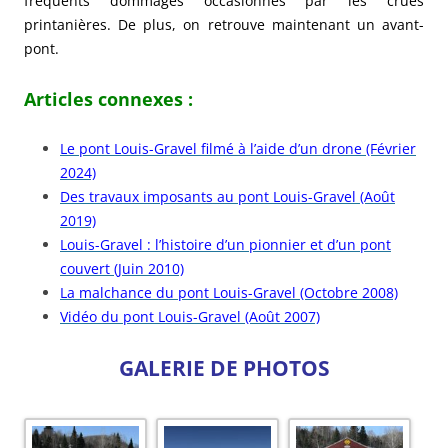
fréquents dommages occasionnés par les crues
printanières. De plus, on retrouve maintenant un avant-
pont.
Articles connexes :
Le pont Louis-Gravel filmé à l’aide d’un drone (Février
2024)
Des travaux imposants au pont Louis-Gravel (Août
2019)
Louis-Gravel : l’histoire d’un pionnier et d’un pont
couvert (Juin 2010)
La malchance du pont Louis-Gravel (Octobre 2008)
Vidéo du pont Louis-Gravel (Août 2007)
GALERIE DE PHOTOS