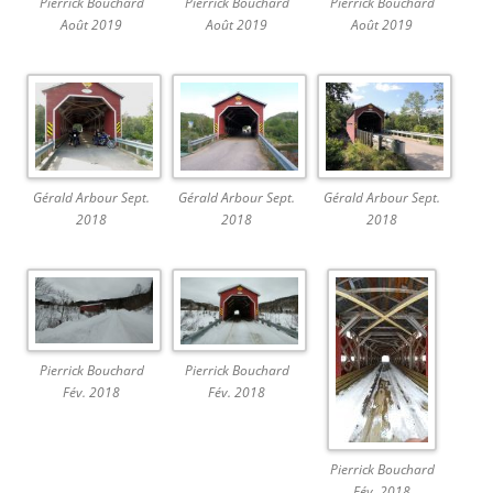
Pierrick Bouchard
Pierrick Bouchard
Pierrick Bouchard
Août 2019
Août 2019
Août 2019
Gérald Arbour Sept.
Gérald Arbour Sept.
Gérald Arbour Sept.
2018
2018
2018
Pierrick Bouchard
Pierrick Bouchard
Fév. 2018
Fév. 2018
Pierrick Bouchard
Fév. 2018