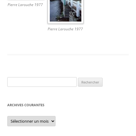
Pierre Larouche 1977
Pierre Larouche 1977
Rechercher :
ARCHIVES COURANTES
Archives
courantes