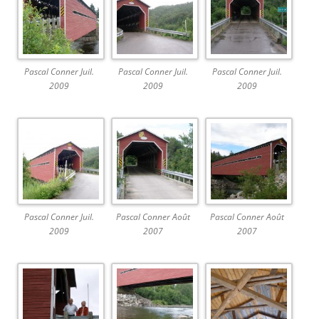
Pascal Conner Juil.
Pascal Conner Juil.
Pascal Conner Juil.
2009
2009
2009
Pascal Conner Juil.
Pascal Conner Août
Pascal Conner Août
2009
2007
2007