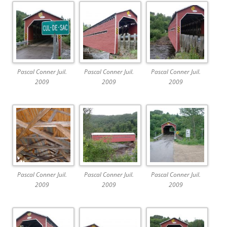
Pascal Conner Juil.
Pascal Conner Juil.
Pascal Conner Juil.
2009
2009
2009
Pascal Conner Juil.
Pascal Conner Juil.
Pascal Conner Juil.
2009
2009
2009