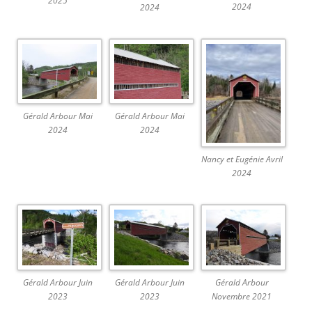
2025
2024
2024
Gérald Arbour Mai
Gérald Arbour Mai
2024
2024
Nancy et Eugénie Avril
2024
Gérald Arbour Juin
Gérald Arbour Juin
Gérald Arbour
2023
2023
Novembre 2021