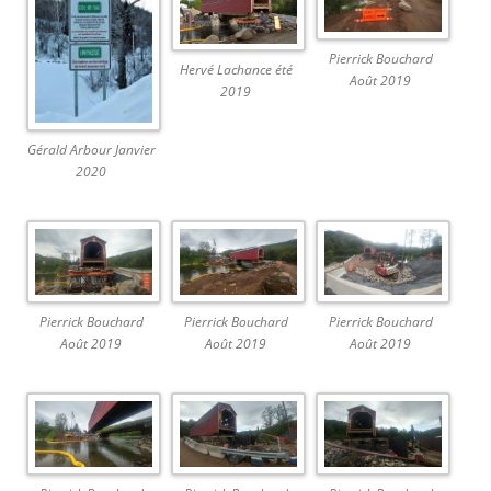
Pierrick Bouchard
Hervé Lachance été
Août 2019
2019
Gérald Arbour Janvier
2020
Pierrick Bouchard
Pierrick Bouchard
Pierrick Bouchard
Août 2019
Août 2019
Août 2019