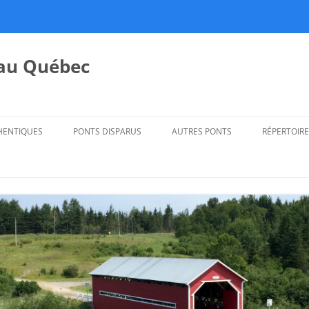
 au Québec
HENTIQUES
PONTS DISPARUS
AUTRES PONTS
RÉPERTOIRE