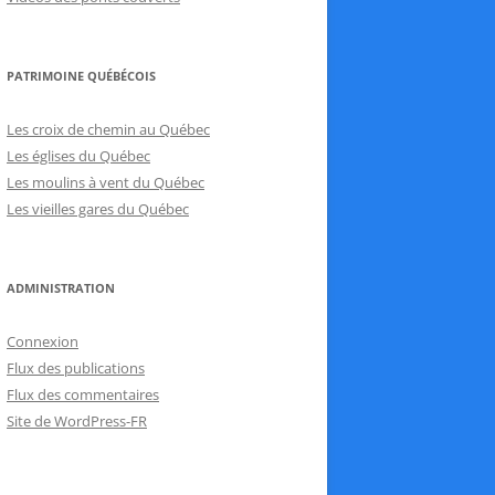
PATRIMOINE QUÉBÉCOIS
Les croix de chemin au Québec
Les églises du Québec
Les moulins à vent du Québec
Les vieilles gares du Québec
ADMINISTRATION
Connexion
Flux des publications
Flux des commentaires
Site de WordPress-FR