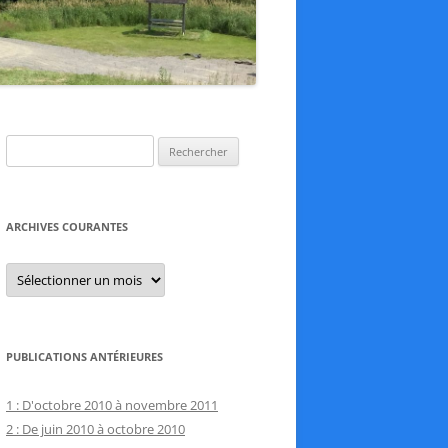
Rechercher :
ARCHIVES COURANTES
Archives
courantes
PUBLICATIONS ANTÉRIEURES
1 : D'octobre 2010 à novembre 2011
2 : De juin 2010 à octobre 2010