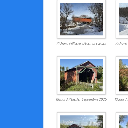
Richard Pélissier Décembre 2025
Richard
Richard Pélissier Septembre 2025
Richard 