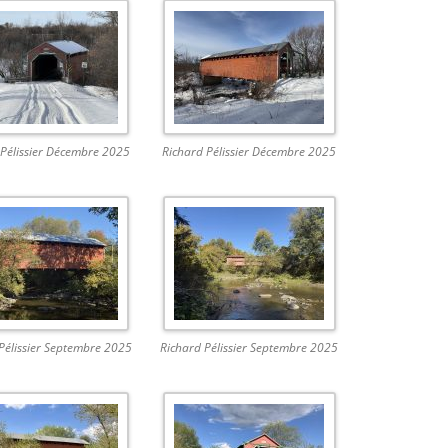
 Pélissier Décembre 2025
Richard Pélissier Décembre 2025
Pélissier Septembre 2025
Richard Pélissier Septembre 2025