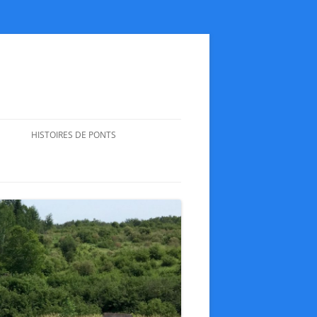
HISTOIRES DE PONTS