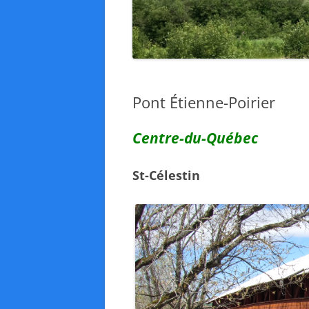
Pont Étienne-Poirier
Centre-du-Québec
St-Célestin